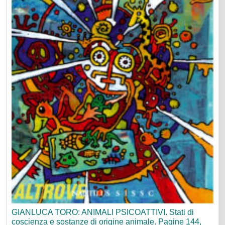
GIANLUCA TORO: ANIMALI PSICOATTIVI. Stati di
coscienza e sostanze di origine animale. Pagine 144,