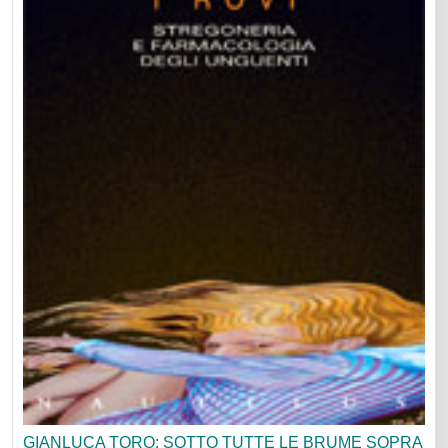
GIANLUCA TORO: SOTTO TUTTE LE BRUME SOPRA