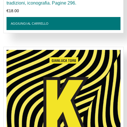
tradizioni, iconografia. Pagine 296.
€
18.00
AGGIUNGI AL CARRELLO