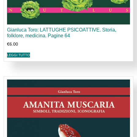
Gianluca Toro: LATTUGHE PSICOATTIVE. Storia,
folklore, medicina. Pagine 64
€
6.00
LEGGI TUTTO