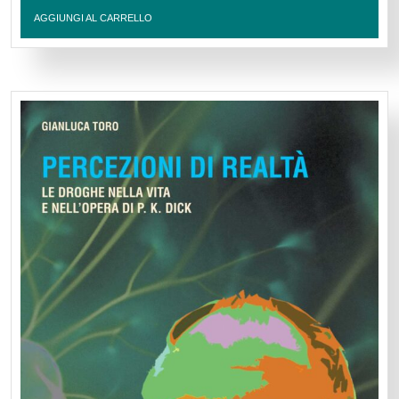
AGGIUNGI AL CARRELLO