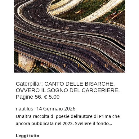
Caterpillar: CANTO DELLE BISARCHE.
OVVERO IL SOGNO DEL CARCERIERE.
Pagine 56, € 5,00
14 Gennaio 2026
nautilus
Un’altra raccolta di poesie dell’autore di Prima che
ancora pubblicata nel 2023. Svellere il fondo…
Caterpillar:
Leggi tutto