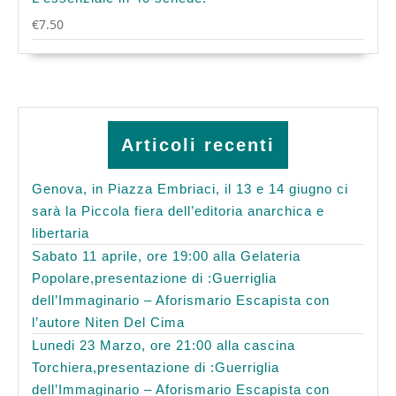
€
7.50
Articoli recenti
Genova, in Piazza Embriaci, il 13 e 14 giugno ci
sarà la Piccola fiera dell’editoria anarchica e
libertaria
Sabato 11 aprile, ore 19:00 alla Gelateria
Popolare,presentazione di :Guerriglia
dell’Immaginario – Aforismario Escapista con
l’autore Niten Del Cima
Lunedi 23 Marzo, ore 21:00 alla cascina
Torchiera,presentazione di :Guerriglia
dell’Immaginario – Aforismario Escapista con