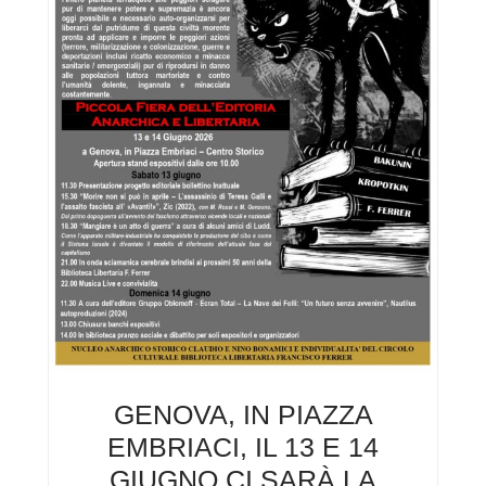
GENOVA, IN PIAZZA
EMBRIACI, IL 13 E 14
GIUGNO CI SARÀ LA