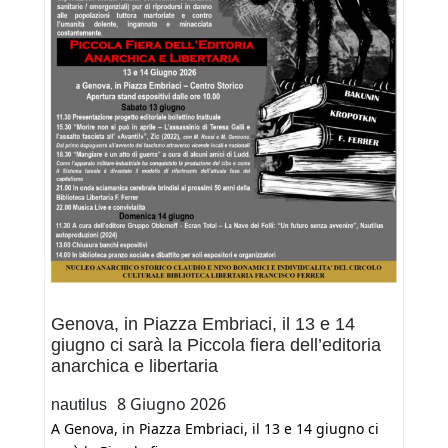
Genova, in Piazza Embriaci, il 13 e 14
giugno ci sarà la Piccola fiera dell’editoria
anarchica e libertaria
8 Giugno 2026
nautilus
A Genova, in Piazza Embriaci, il 13 e 14 giugno ci