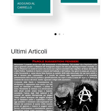
AGGIUNGI AL
CARRELLO
Ultimi Articoli