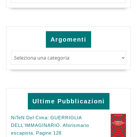
Argomenti
Argomenti
Ultime Pubblicazioni
NiTeN Del Cima: GUERRIGLIA
DELL'IMMAGINARIO. Aforismario
escapista. Pagine 128