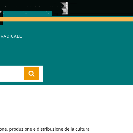
 RADICALE
Cart
ione, produzione e distribuzione della cultura