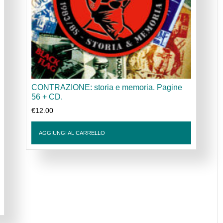
CONTRAZIONE: storia e memoria. Pagine
56 + CD.
€
12.00
AGGIUNGI AL CARRELLO