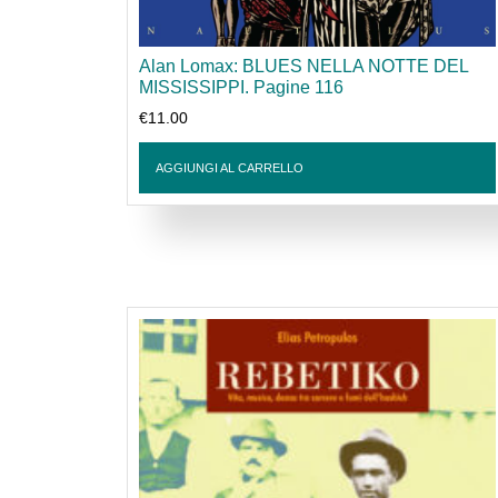
Alan Lomax: BLUES NELLA NOTTE DEL
MISSISSIPPI. Pagine 116
€
11.00
AGGIUNGI AL CARRELLO