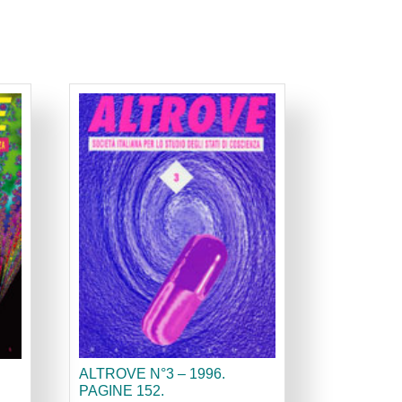
ALTROVE N°3 – 1996.
PAGINE 152.