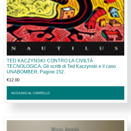
TED KACZYNSKI: CONTRO LA CIVILTÀ
TECNOLOGICA. Gli scritti di Ted Kaczynski e il caso
UNABOMBER. Pagine 152.
€
12.00
AGGIUNGI AL CARRELLO