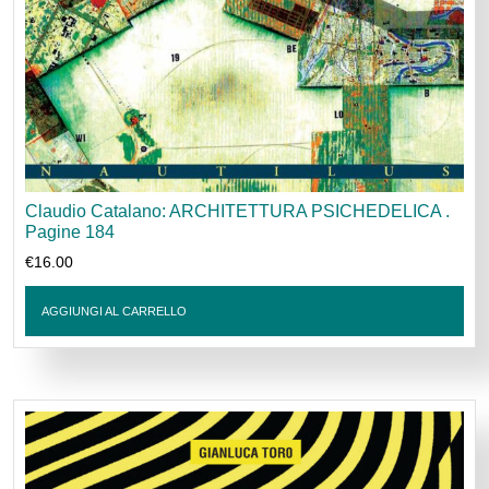
Claudio Catalano: ARCHITETTURA PSICHEDELICA .
Pagine 184
€
16.00
AGGIUNGI AL CARRELLO