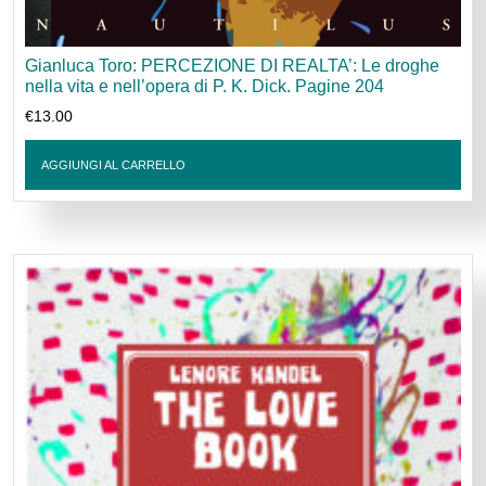
Gianluca Toro: PERCEZIONE DI REALTA’: Le droghe
nella vita e nell’opera di P. K. Dick. Pagine 204
€
13.00
AGGIUNGI AL CARRELLO