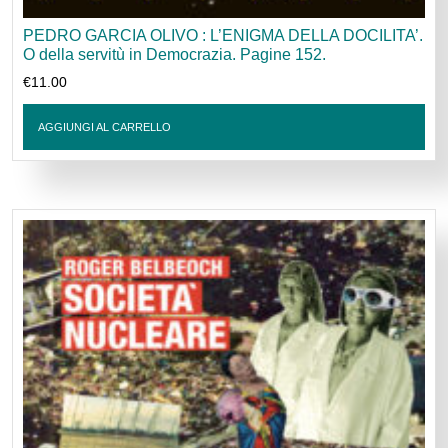
PEDRO GARCIA OLIVO : L’ENIGMA DELLA DOCILITA’.
O della servitù in Democrazia. Pagine 152.
€
11.00
AGGIUNGI AL CARRELLO