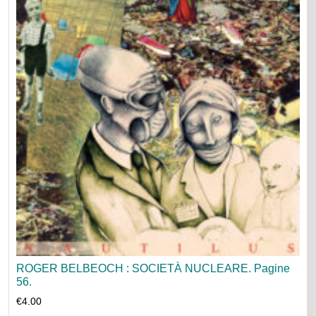
ROGER BELBEOCH : SOCIETÀ NUCLEARE. Pagine
56.
€
4.00