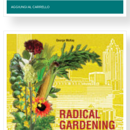
AGGIUNGI AL CARRELLO