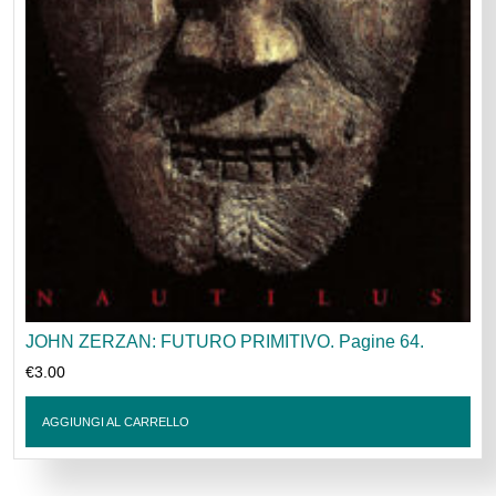
JOHN ZERZAN: FUTURO PRIMITIVO. Pagine 64.
€
3.00
AGGIUNGI AL CARRELLO