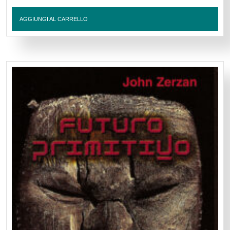
AGGIUNGI AL CARRELLO