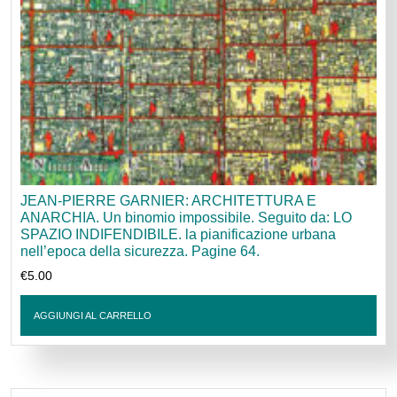
JEAN-PIERRE GARNIER: ARCHITETTURA E
ANARCHIA. Un binomio impossibile. Seguito da: LO
SPAZIO INDIFENDIBILE. la pianificazione urbana
nell’epoca della sicurezza. Pagine 64.
€
5.00
AGGIUNGI AL CARRELLO