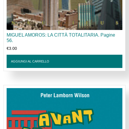
MIGUEL AMOROS: LA CITTÀ TOTALITARIA. Pagine
56.
€
3.00
AGGIUNGI AL CARRELLO