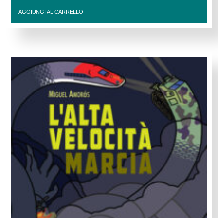
AGGIUNGI AL CARRELLO