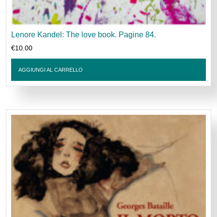
Lenore Kandel: The love book. Pagine 84.
€
10.00
AGGIUNGI AL CARRELLO