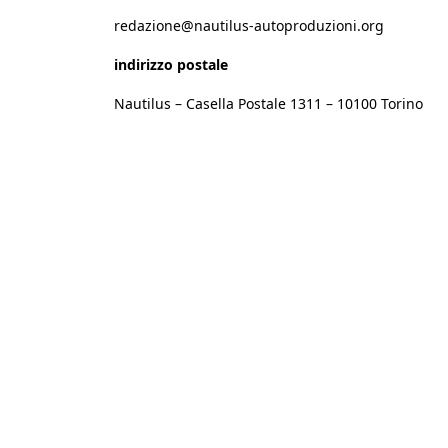
redazione@nautilus-autoproduzioni.org
indirizzo postale
Nautilus – Casella Postale 1311 – 10100 Torino