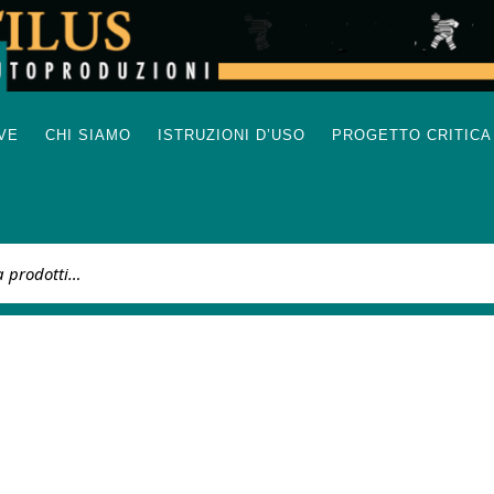
IVE
CHI SIAMO
ISTRUZIONI D’USO
PROGETTO CRITICA
: