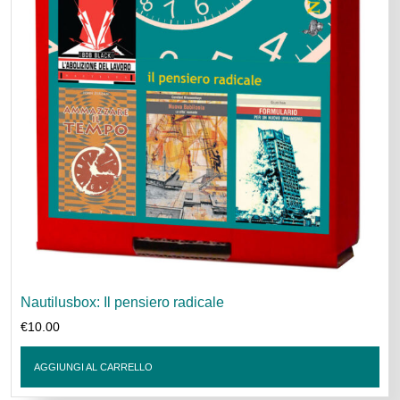
Nautilusbox: Il pensiero radicale
€
10.00
AGGIUNGI AL CARRELLO