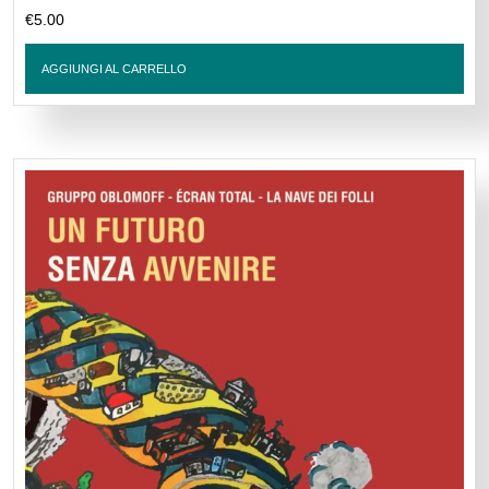
€
5.00
AGGIUNGI AL CARRELLO