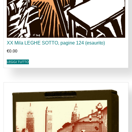
XX Mila LEGHE SOTTO, pagine 124 (esaurito)
€
0.00
LEGGI TUTTO