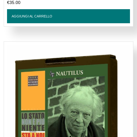
€
35.00
AGGIUNGI AL CARRELLO