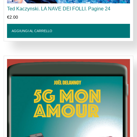
Ted Kaczynski. LA NAVE DEI FOLLI. Pagine 24
€
2.00
AGGIUNGI AL CARRELLO