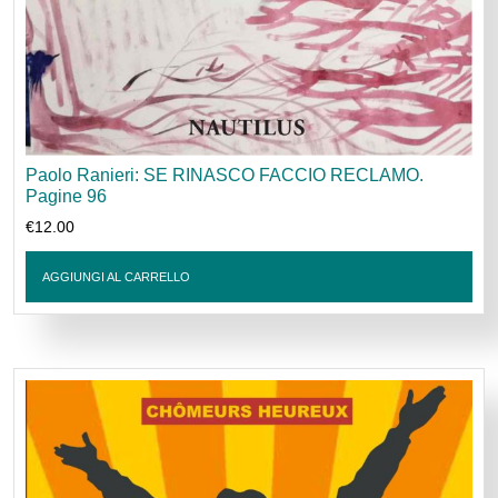
Paolo Ranieri: SE RINASCO FACCIO RECLAMO.
Pagine 96
€
12.00
AGGIUNGI AL CARRELLO