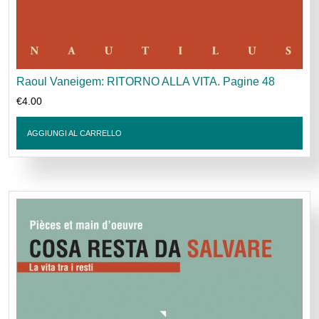
Raoul Vaneigem: RITORNO ALLA VITA. Pagine 48
€
4.00
AGGIUNGI AL CARRELLO