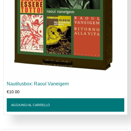
Nautilusbox: Raoul Vaneigem
€
10.00
AGGIUNGI AL CARRELLO