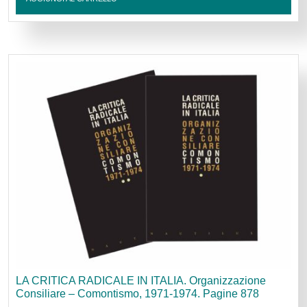
LA CRITICA RADICALE IN ITALIA. Organizzazione
Consiliare – Comontismo, 1971-1974. Pagine 878