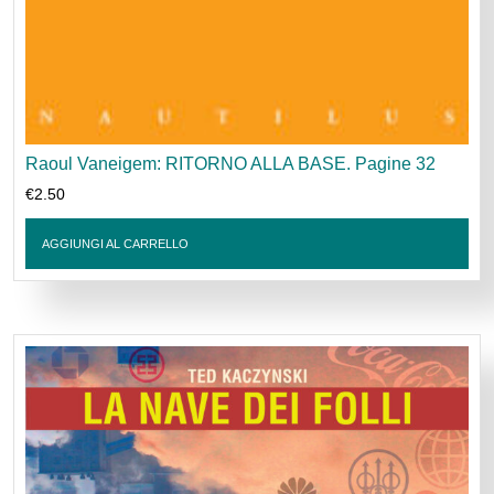
Raoul Vaneigem: RITORNO ALLA BASE. Pagine 32
€
2.50
AGGIUNGI AL CARRELLO