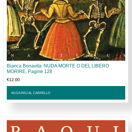
Bianca Bonavita: NUDA MORTE O DEL LIBERO
MORIRE. Pagine 128
€
12.00
AGGIUNGI AL CARRELLO