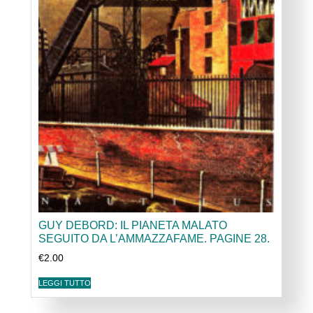
GUY DEBORD: IL PIANETA MALATO
SEGUITO DA L’AMMAZZAFAME. PAGINE 28.
€
2.00
LEGGI TUTTO