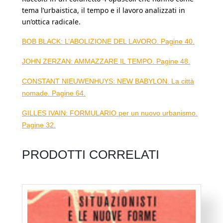
tema l’urbaistica, il tempo e il lavoro analizzati in
un’ottica radicale.
BOB BLACK: L’ABOLIZIONE DEL LAVORO. Pagine 40.
JOHN ZERZAN: AMMAZZARE IL TEMPO. Pagine 48.
CONSTANT NIEUWENHUYS: NEW BABYLON. La città
nomade. Pagine 64.
GILLES IVAIN: FORMULARIO per un nuovo urbanismo.
Pagine 32.
PRODOTTI CORRELATI