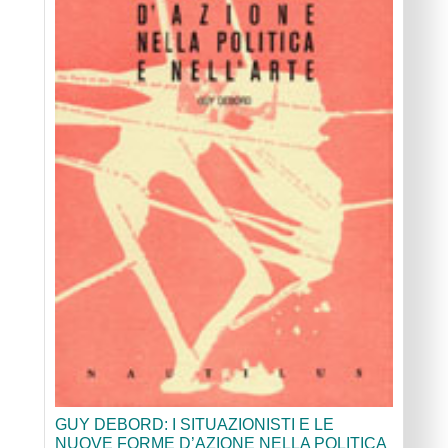
GUY DEBORD: I SITUAZIONISTI E LE
NUOVE FORME D’AZIONE NELLA POLITICA