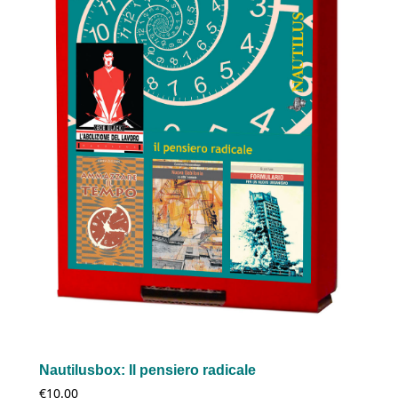
Nautilusbox: Il pensiero radicale
€
10.00