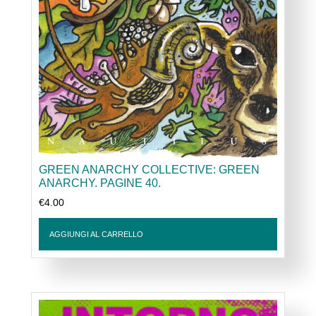
GREEN ANARCHY COLLECTIVE: GREEN
ANARCHY. PAGINE 40.
€
4.00
AGGIUNGI AL CARRELLO