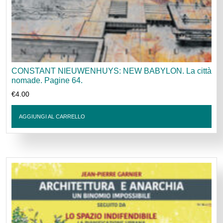
CONSTANT NIEUWENHUYS: NEW BABYLON. La città
nomade. Pagine 64.
€
4.00
AGGIUNGI AL CARRELLO