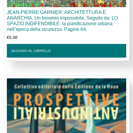
JEAN-PIERRE GARNIER: ARCHITETTURA E
ANARCHIA. Un binomio impossibile. Seguito da: LO
SPAZIO INDIFENDIBILE. la pianificazione urbana
nell’epoca della sicurezza. Pagine 64.
€
5.00
AGGIUNGI AL CARRELLO