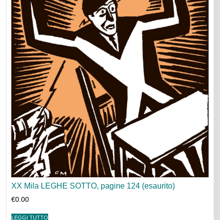
XX Mila LEGHE SOTTO, pagine 124 (esaurito)
€
0.00
LEGGI TUTTO