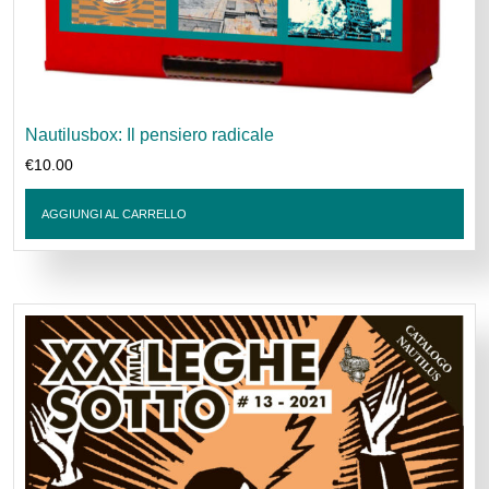
Nautilusbox: Il pensiero radicale
€
10.00
AGGIUNGI AL CARRELLO