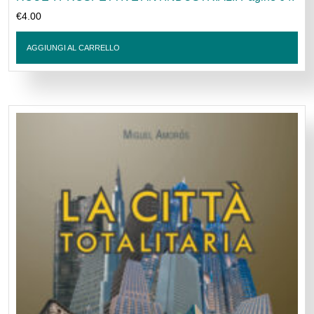
€
4.00
AGGIUNGI AL CARRELLO