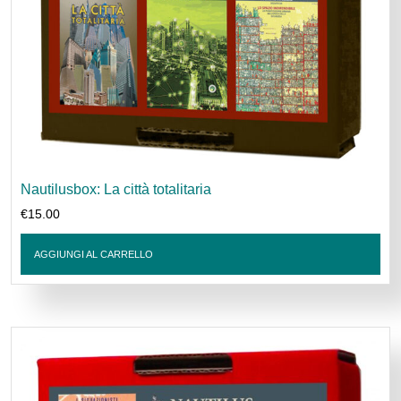
Nautilusbox: La città totalitaria
€
15.00
AGGIUNGI AL CARRELLO