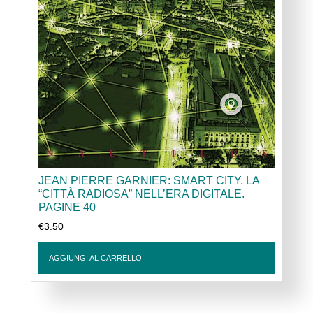
JEAN PIERRE GARNIER: SMART CITY. LA
“CITTÀ RADIOSA” NELL’ERA DIGITALE.
PAGINE 40
€
3.50
AGGIUNGI AL CARRELLO