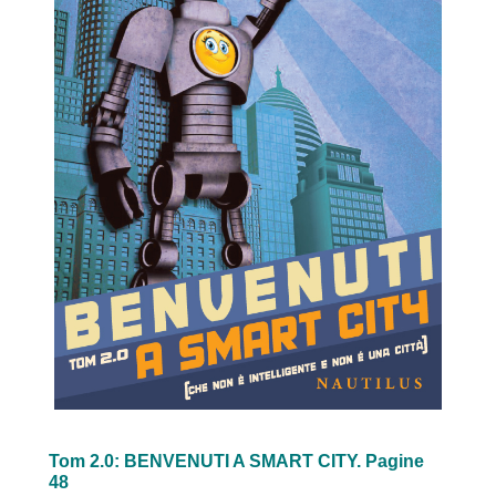
Tom 2.0: BENVENUTI A SMART CITY. Pagine
48