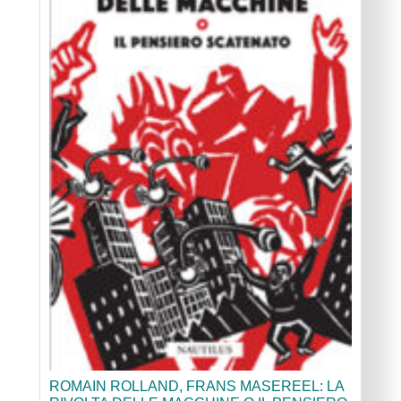
ROMAIN ROLLAND, FRANS MASEREEL: LA