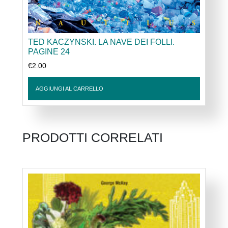
TED KACZYNSKI. LA NAVE DEI FOLLI.
PAGINE 24
€
2.00
AGGIUNGI AL CARRELLO
PRODOTTI CORRELATI