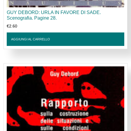
GUY DEBORD: URLA IN FAVORE DI SADE.
Scenografia. Pagine 28.
€
2.60
AGGIUNGI AL CARRELLO