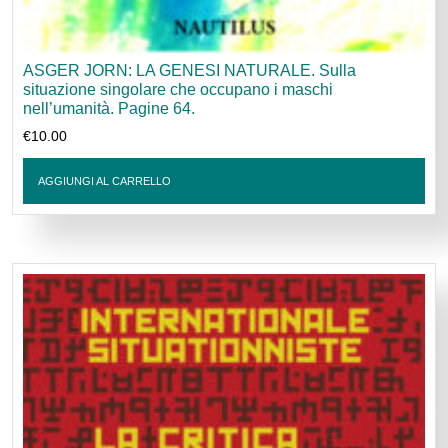
ASGER JORN: LA GENESI NATURALE. Sulla
situazione singolare che occupano i maschi
nell’umanità. Pagine 64.
€
10.00
AGGIUNGI AL CARRELLO