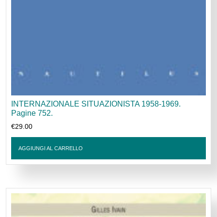
INTERNAZIONALE SITUAZIONISTA 1958-1969.
Pagine 752.
€
29.00
AGGIUNGI AL CARRELLO