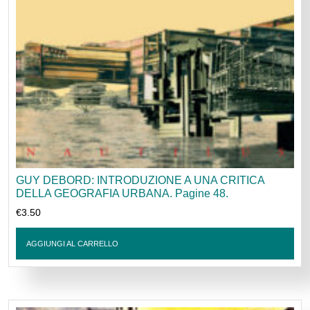
GUY DEBORD: INTRODUZIONE A UNA CRITICA
DELLA GEOGRAFIA URBANA. Pagine 48.
€
3.50
AGGIUNGI AL CARRELLO