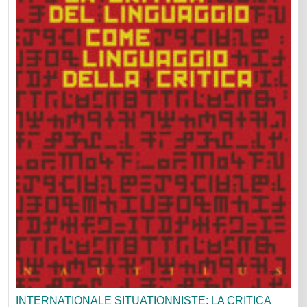
INTERNATIONALE SITUATIONNISTE: LA CRITICA