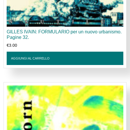
GILLES IVAIN: FORMULARIO per un nuovo urbanismo.
Pagine 32.
€
3.00
AGGIUNGI AL CARRELLO