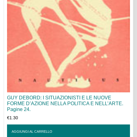
GUY DEBORD: I SITUAZIONISTI E LE NUOVE
FORME D’AZIONE NELLA POLITICA E NELL’ARTE.
Pagine 24.
€
1.30
AGGIUNGI AL CARRELLO