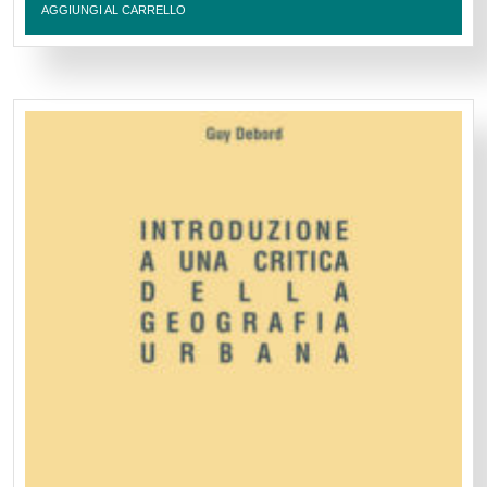
AGGIUNGI AL CARRELLO