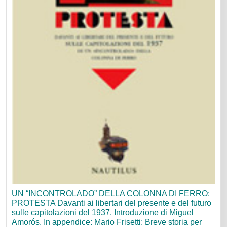
UN “INCONTROLADO” DELLA COLONNA DI FERRO:
PROTESTA Davanti ai libertari del presente e del futuro
sulle capitolazioni del 1937. Introduzione di Miguel
Amorós. In appendice: Mario Frisetti: Breve storia per