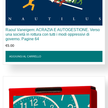
Raoul Vaneigem: ACRAZIA E AUTOGESTIONE. Verso
una società in rottura con tutti i modi oppressivi di
governo. Pagine 64
€
5.00
AGGIUNGI AL CARRELLO