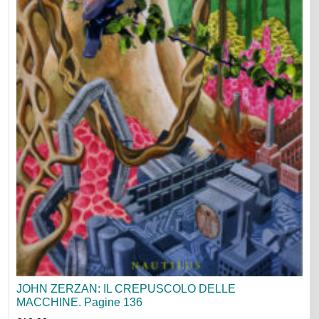
JOHN ZERZAN: IL CREPUSCOLO DELLE
MACCHINE. Pagine 136