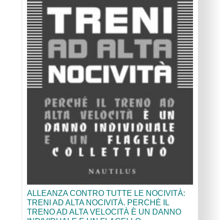
ALLEANZA CONTRO TUTTE LE NOCIVITÀ:
TRENI AD ALTA NOCIVITÀ. PERCHÉ IL
TRENO AD ALTA VELOCITÀ È UN DANNO