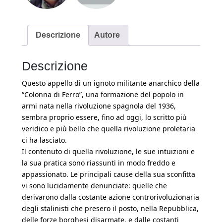
Descrizione
Autore
Descrizione
Questo appello di un ignoto militante anarchico della
“Colonna di Ferro”, una formazione del popolo in
armi nata nella rivoluzione spagnola del 1936,
sembra proprio essere, fino ad oggi, lo scritto più
veridico e più bello che quella rivoluzione proletaria
ci ha lasciato.
Il contenuto di quella rivoluzione, le sue intuizioni e
la sua pratica sono riassunti in modo freddo e
appassionato. Le principali cause della sua sconfitta
vi sono lucidamente denunciate: quelle che
derivarono dalla costante azione controrivoluzionaria
degli stalinisti che presero il posto, nella Repubblica,
delle forze borghesi disarmate, e dalle costanti