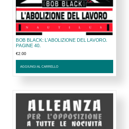
BOB BLACK: L’ABOLIZIONE DEL LAVORO.
PAGINE 40.
€
2.00
AGGIUNGI AL CARRELLO