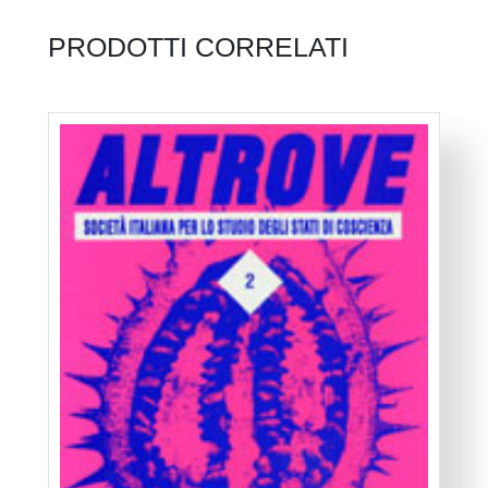
PRODOTTI CORRELATI