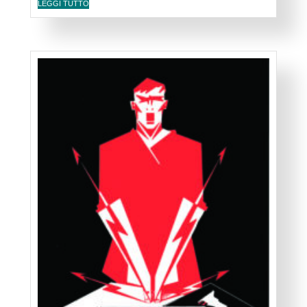
LEGGI TUTTO