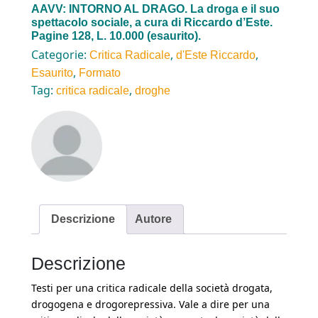
AAVV: INTORNO AL DRAGO. La droga e il suo
spettacolo sociale, a cura di Riccardo d’Este.
Pagine 128, L. 10.000 (esaurito).
Categorie:
,
,
Critica Radicale
d'Este Riccardo
,
Esaurito
Formato
Tag:
,
critica radicale
droghe
Descrizione
Autore
Descrizione
Testi per una critica radicale della società drogata,
drogogena e drogorepressiva. Vale a dire per una