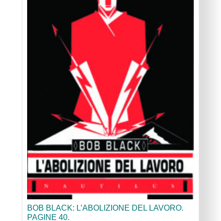
BOB BLACK: L’ABOLIZIONE DEL LAVORO.
PAGINE 40.