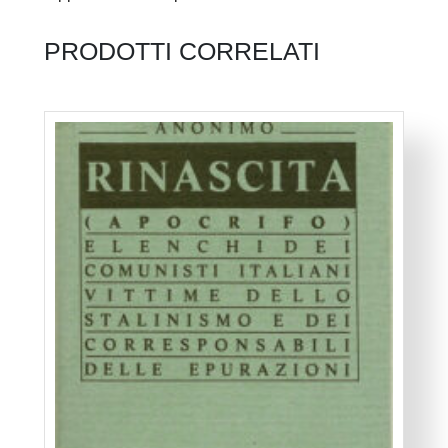
PRODOTTI CORRELATI