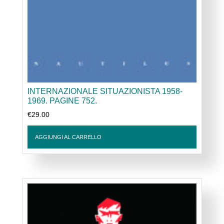
INTERNAZIONALE SITUAZIONISTA 1958-
1969. PAGINE 752.
€
29.00
AGGIUNGI AL CARRELLO