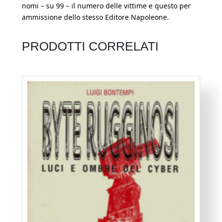
nomi – su 99 – il numero delle vittime e questo per
ammissione dello stesso Editore Napoleone.
PRODOTTI CORRELATI