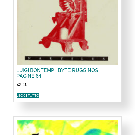
LUIGI BONTEMPI: BYTE RUGGINOSI.
PAGINE 64.
€
2.10
LEGGI TUTTO