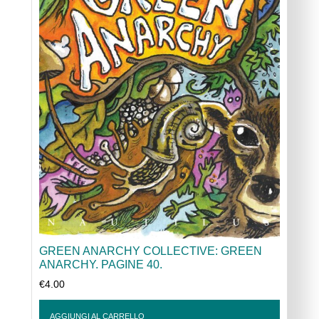
GREEN ANARCHY COLLECTIVE: GREEN
ANARCHY. PAGINE 40.
€
4.00
AGGIUNGI AL CARRELLO