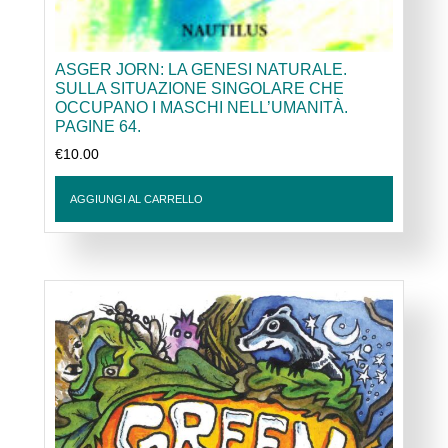
ASGER JORN: LA GENESI NATURALE.
SULLA SITUAZIONE SINGOLARE CHE
OCCUPANO I MASCHI NELL’UMANITÀ.
PAGINE 64.
€
10.00
AGGIUNGI AL CARRELLO