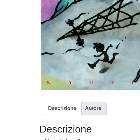
Descrizione
Autore
Descrizione