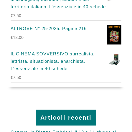
territorio italiano. L’essenziale in 40 schede
€
7.50
ALTROVE N° 25-2025. Pagine 216
€
18.00
IL CINEMA SOVVERSIVO surrealista,
lettrista, situazionista, anarchista.
L'essenziale in 40 schede.
€
7.50
Articoli recenti