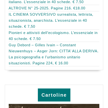
italiano. L’essenziale in 40 schede. € 7.50
ALTROVE N° 25-2025. Pagine 216. €18.00
IL CINEMA SOVVERSIVO surrealista, lettrista,
situazionista, anarchista. L’essenziale in 40
schede. € 7,50
Pionieri e attivisti dell’ecologismo. L’essenziale in
40 schede. € 7.50
Guy Debord – Gilles Ivain – Constant
Nieuwenhuys – Asger Jorn: CITTA’ ALLA DERIVA.
La psicogeografia e l’urbanismo unitario
situazionisti. Pagine 224, € 16.00
Cartoline