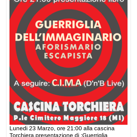
Lunedi 23 Marzo, ore 21:00 alla cascina
Torchiera,presentazione di :Guerriglia