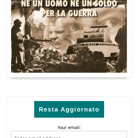
Resta Aggiornato
Your email: