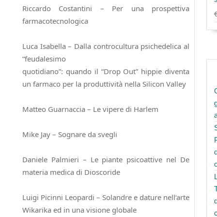
Riccardo Costantini – Per una prospettiva
farmacotecnologica
Luca Isabella – Dalla controcultura psichedelica al
“feudalesimo
quotidiano”: quando il “Drop Out” hippie diventa
un farmaco per la produttività nella Silicon Valley
Matteo Guarnaccia – Le vipere di Harlem
Mike Jay – Sognare da svegli
Daniele Palmieri – Le piante psicoattive nel De
materia medica di Dioscoride
Luigi Picinni Leopardi – Solandre e dature nell‘arte
Wikarika ed in una visione globale