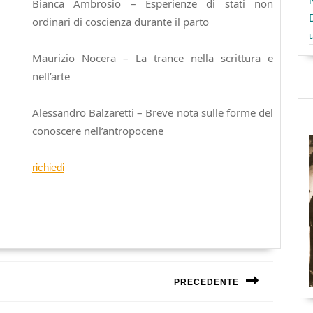
Bianca Ambrosio – Esperienze di stati non
ordinari di coscienza durante il parto
Maurizio Nocera – La trance nella scrittura e
nell’arte
Alessandro Balzaretti – Breve nota sulle forme del
conoscere nell’antropocene
richiedi
PRECEDENTE
Next