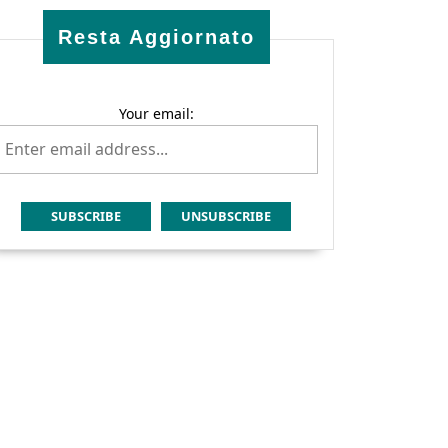
Resta Aggiornato
Your email: