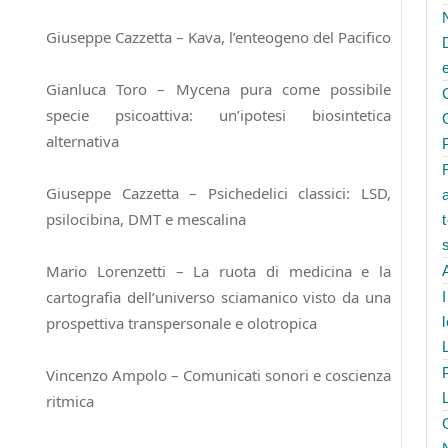
Giuseppe Cazzetta – Kava, l’enteogeno del Pacifico
Gianluca Toro – Mycena pura come possibile
specie psicoattiva: un’ipotesi biosintetica
alternativa
Giuseppe Cazzetta – Psichedelici classici: LSD,
psilocibina, DMT e mescalina
Mario Lorenzetti – La ruota di medicina e la
cartografia dell’universo sciamanico visto da una
prospettiva transpersonale e olotropica
Vincenzo Ampolo – Comunicati sonori e coscienza
ritmica