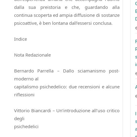
dalla sua preistoria e che, guardando alla
continua scoperta ed ampia diffusione di sostanze
psicoattive, è ben lontana dall’essersi conclusa.
Indice
Nota Redazionale
Bernardo Parrella – Dallo sciamanismo post-
moderno al
capitalismo psichedelico: due recensioni e alcune
riflessioni
Vittorio Biancardi – Un’introduzione all’uso critico
degli
psichedelici