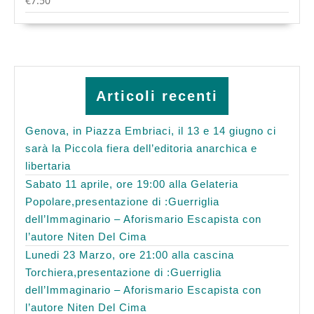
€
7.50
Articoli recenti
Genova, in Piazza Embriaci, il 13 e 14 giugno ci
sarà la Piccola fiera dell’editoria anarchica e
libertaria
Sabato 11 aprile, ore 19:00 alla Gelateria
Popolare,presentazione di :Guerriglia
dell’Immaginario – Aforismario Escapista con
l’autore Niten Del Cima
Lunedi 23 Marzo, ore 21:00 alla cascina
Torchiera,presentazione di :Guerriglia
dell’Immaginario – Aforismario Escapista con
l’autore Niten Del Cima