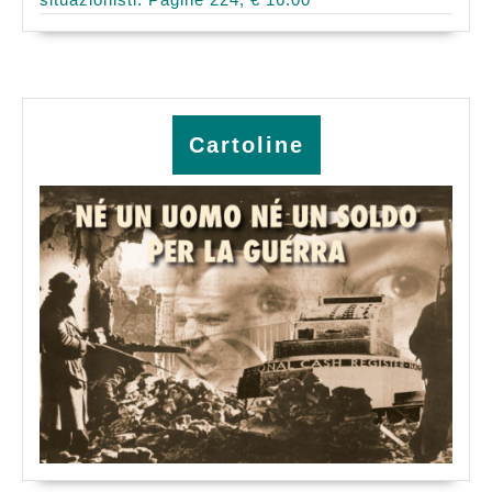
Cartoline