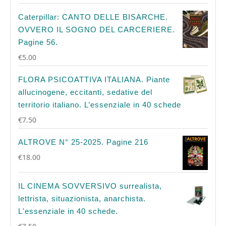
Caterpillar: CANTO DELLE BISARCHE.
OVVERO IL SOGNO DEL CARCERIERE.
Pagine 56.
€
5.00
FLORA PSICOATTIVA ITALIANA. Piante
allucinogene, eccitanti, sedative del
territorio italiano. L’essenziale in 40 schede
€
7.50
ALTROVE N° 25-2025. Pagine 216
€
18.00
IL CINEMA SOVVERSIVO surrealista,
lettrista, situazionista, anarchista.
L'essenziale in 40 schede.