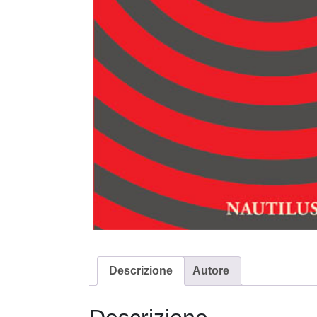
Descrizione
Autore