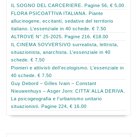
IL SOGNO DEL CARCERIERE. Pagine 56, € 5,00
FLORA PSICOATTIVA ITALIANA. Piante
allucinogene, eccitanti, sedative del territorio
italiano. L’essenziale in 40 schede. € 7.50
ALTROVE N° 25-2025. Pagine 216. €18.00
IL CINEMA SOVVERSIVO surrealista, lettrista,
situazionista, anarchista. L’essenziale in 40
schede. € 7,50
Pionieri e attivisti dell’ecologismo. L’essenziale in
40 schede. € 7.50
Guy Debord – Gilles Ivain – Constant
Nieuwenhuys – Asger Jorn: CITTA’ ALLA DERIVA.
La psicogeografia e l’urbanismo unitario
situazionisti. Pagine 224, € 16.00