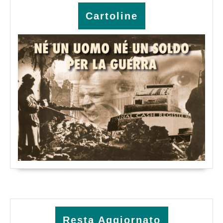
Cartoline
Resta Aggiornato