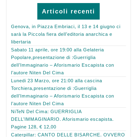
Articoli recenti
Genova, in Piazza Embriaci, il 13 e 14 giugno ci
sarà la Piccola fiera dell’editoria anarchica e
libertaria
Sabato 11 aprile, ore 19:00 alla Gelateria
Popolare,presentazione di :Guerriglia
dell’Immaginario – Aforismario Escapista con
l’autore Niten Del Cima
Lunedi 23 Marzo, ore 21:00 alla cascina
Torchiera,presentazione di :Guerriglia
dell’Immaginario – Aforismario Escapista con
l’autore Niten Del Cima
NiTeN Del Cima: GUERRIGLIA
DELL’IMMAGINARIO. Aforismario escapista.
Pagine 128, € 12,00
Caterpillar: CANTO DELLE BISARCHE. OVVERO