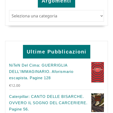
Argomenti
Argomenti
Ultime Pubblicazioni
NiTeN Del Cima: GUERRIGLIA
DELL'IMMAGINARIO. Aforismario
escapista. Pagine 128
€
12.00
Caterpillar: CANTO DELLE BISARCHE.
OVVERO IL SOGNO DEL CARCERIERE.
Pagine 56.