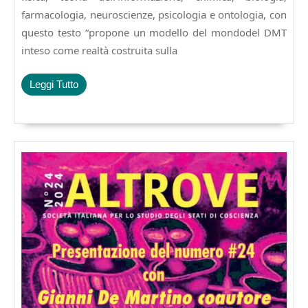
farmacologia, neuroscienze, psicologia e ontologia, con
questo testo “propone un modello del mondodel DMT
inteso come realtà costruita sulla
Leggi
Leggi Tutto
Tutto