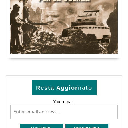
Resta Aggiornato
Your email: