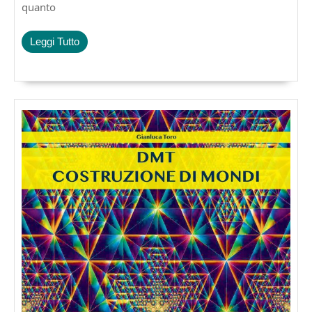
quanto
Leggi
Leggi Tutto
Tutto