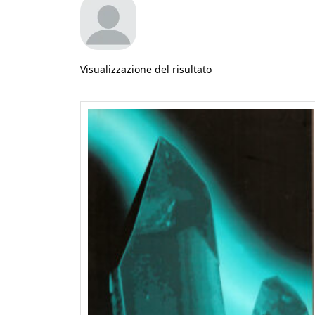
Visualizzazione del risultato