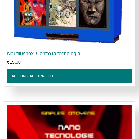
Nautilusbox: Contro la tecnologia
€
15.00
AGGIUNGI AL CARRELLO