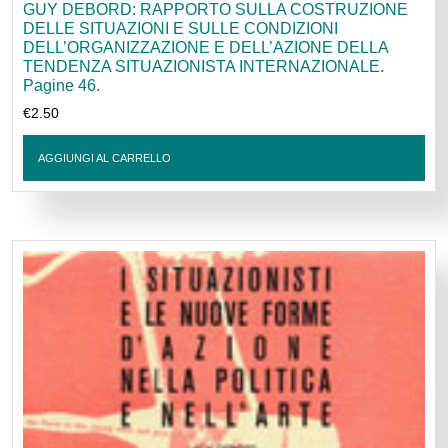
GUY DEBORD: RAPPORTO SULLA COSTRUZIONE
DELLE SITUAZIONI E SULLE CONDIZIONI
DELL’ORGANIZZAZIONE E DELL’AZIONE DELLA
TENDENZA SITUAZIONISTA INTERNAZIONALE.
Pagine 46.
€
2.50
AGGIUNGI AL CARRELLO