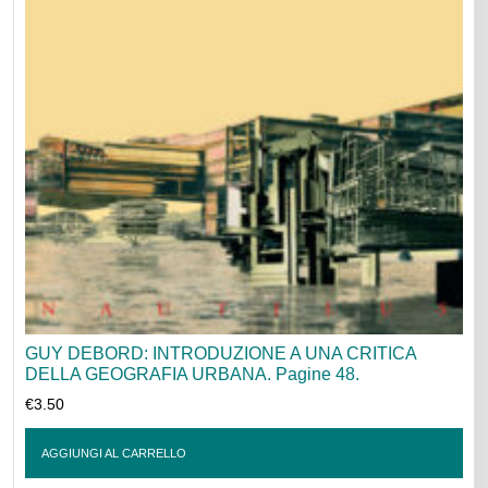
GUY DEBORD: INTRODUZIONE A UNA CRITICA
DELLA GEOGRAFIA URBANA. Pagine 48.
€
3.50
AGGIUNGI AL CARRELLO