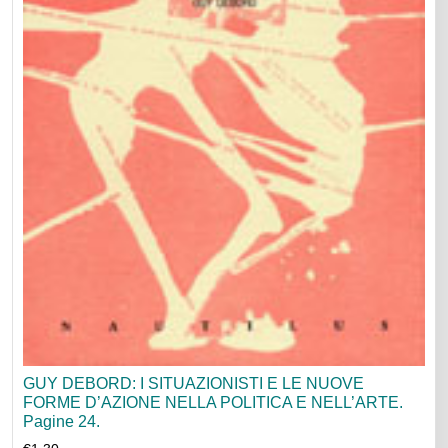
GUY DEBORD: I SITUAZIONISTI E LE NUOVE
FORME D’AZIONE NELLA POLITICA E NELL’ARTE.
Pagine 24.