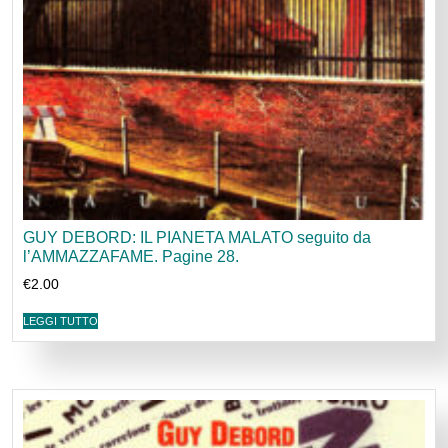
GUY DEBORD: IL PIANETA MALATO seguito da
l’AMMAZZAFAME. Pagine 28.
€
2.00
LEGGI TUTTO