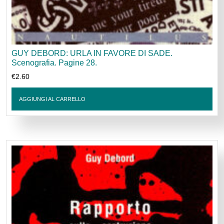
GUY DEBORD: URLA IN FAVORE DI SADE.
Scenografia. Pagine 28.
€
2.60
AGGIUNGI AL CARRELLO