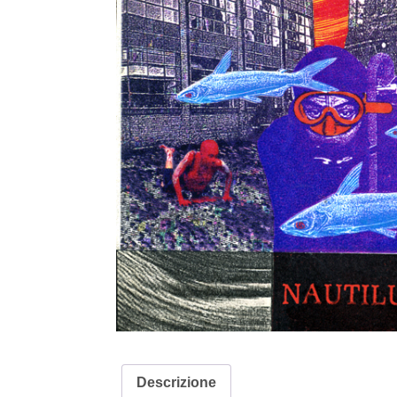
Descrizione