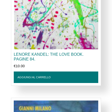
LENORE KANDEL: THE LOVE BOOK.
PAGINE 84.
€
10.00
AGGIUNGI AL CARRELLO