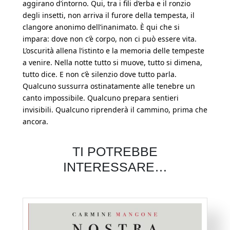
aggirano d’intorno. Qui, tra i fili d’erba e il ronzio
degli insetti, non arriva il furore della tempesta, il
clangore anonimo dell’inanimato. È qui che si
impara: dove non c’è corpo, non ci può essere vita.
L’oscurità allena l’istinto e la memoria delle tempeste
a venire. Nella notte tutto si muove, tutto si dimena,
tutto dice. E non c’è silenzio dove tutto parla.
Qualcuno sussurra ostinatamente alle tenebre un
canto impossibile. Qualcuno prepara sentieri
invisibili. Qualcuno riprenderà il cammino, prima che
ancora.
TI POTREBBE
INTERESSARE…