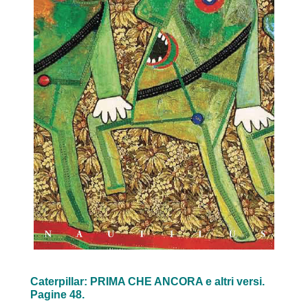
Caterpillar: PRIMA CHE ANCORA e altri versi.
Pagine 48.