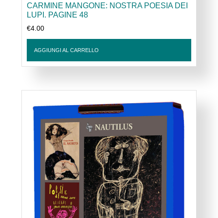
CARMINE MANGONE: NOSTRA POESIA DEI
LUPI. PAGINE 48
€
4.00
AGGIUNGI AL CARRELLO