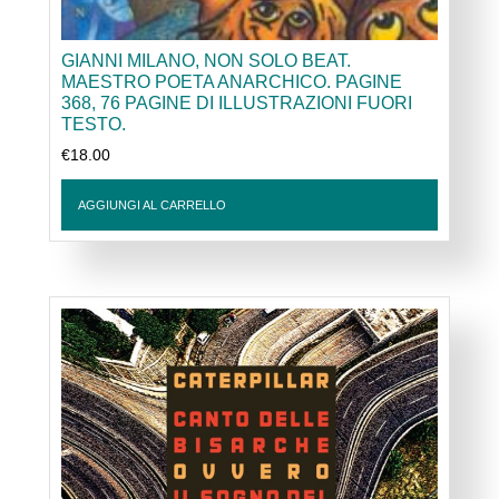
GIANNI MILANO, NON SOLO BEAT.
MAESTRO POETA ANARCHICO. PAGINE
368, 76 PAGINE DI ILLUSTRAZIONI FUORI
TESTO.
€
18.00
AGGIUNGI AL CARRELLO