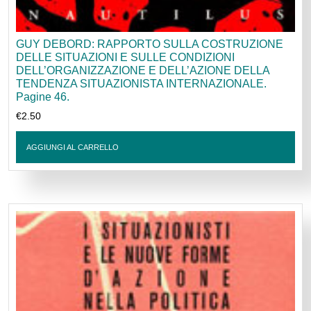
GUY DEBORD: RAPPORTO SULLA COSTRUZIONE
DELLE SITUAZIONI E SULLE CONDIZIONI
DELL’ORGANIZZAZIONE E DELL’AZIONE DELLA
TENDENZA SITUAZIONISTA INTERNAZIONALE.
Pagine 46.
€
2.50
AGGIUNGI AL CARRELLO