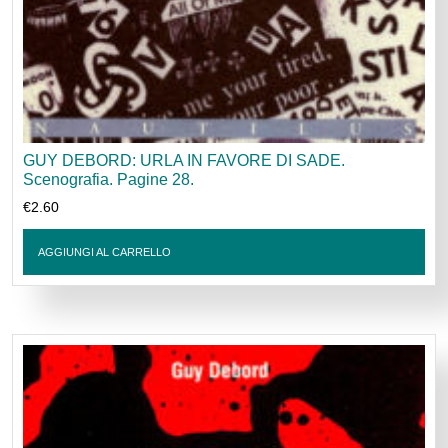
GUY DEBORD: URLA IN FAVORE DI SADE.
Scenografia. Pagine 28.
€
2.60
AGGIUNGI AL CARRELLO