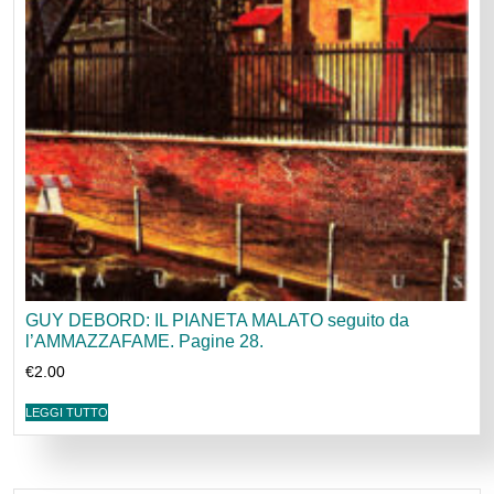
GUY DEBORD: IL PIANETA MALATO seguito da
l’AMMAZZAFAME. Pagine 28.
€
2.00
LEGGI TUTTO