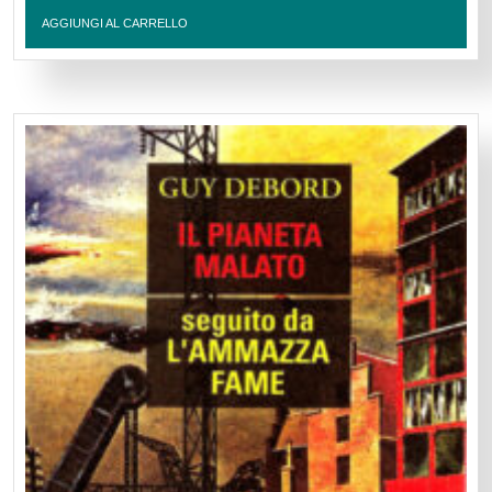
AGGIUNGI AL CARRELLO