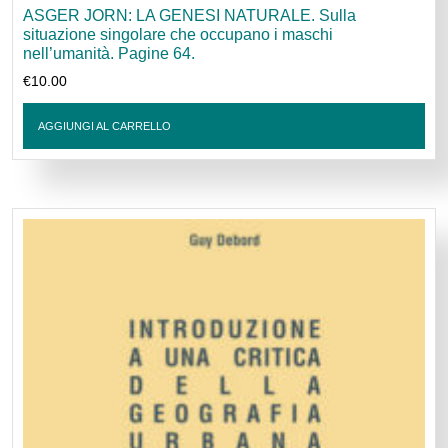
ASGER JORN: LA GENESI NATURALE. Sulla
situazione singolare che occupano i maschi
nell’umanità. Pagine 64.
€
10.00
AGGIUNGI AL CARRELLO