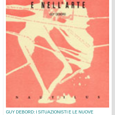
GUY DEBORD: I SITUAZIONISTI E LE NUOVE