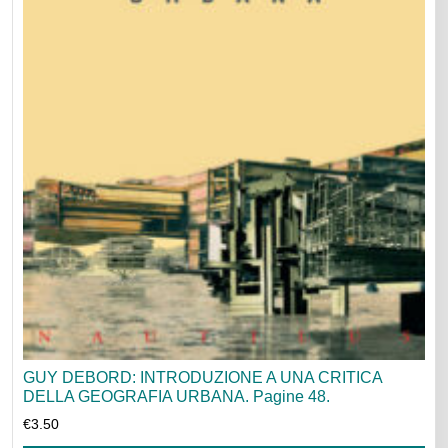
GUY DEBORD: INTRODUZIONE A UNA CRITICA
DELLA GEOGRAFIA URBANA. Pagine 48.
€
3.50