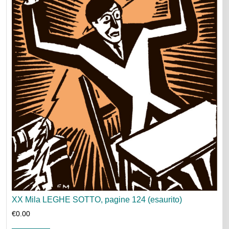
XX Mila LEGHE SOTTO, pagine 124 (esaurito)
€
0.00