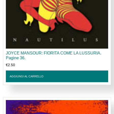
JOYCE MANSOUR: FIORITA COME LA LUSSURIA.
Pagine 36.
€
2.50
AGGIUNGI AL CARRELLO