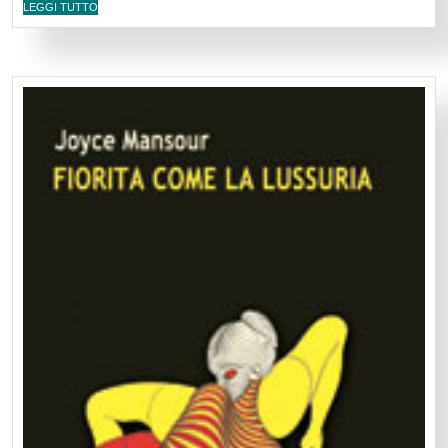
LEGGI TUTTO