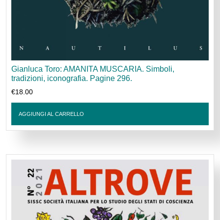
Gianluca Toro: AMANITA MUSCARIA. Simboli,
tradizioni, iconografia. Pagine 296.
€
18.00
AGGIUNGI AL CARRELLO