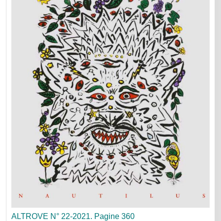
ALTROVE N° 22-2021. Pagine 360