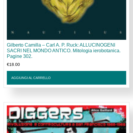
Gilberto Camilla – Carl A. P. Ruck: ALLUCINOGENI
SACRI NEL MONDO ANTICO. Mitologia ierobotanica.
Pagine 302.
€
18.00
AGGIUNGI AL CARRELLO