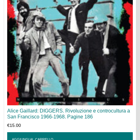
Alice Gaillard: DIGGERS. Rivoluzione e controcultura a
San Francisco 1966-1968. Pagine 186
€
15.00
AGGIUNGI AL CARRELLO