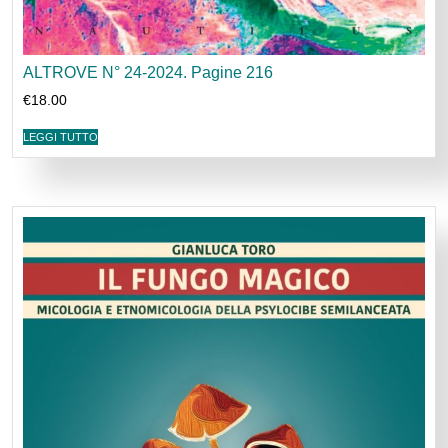
ALTROVE N° 24-2024. Pagine 216
€
18.00
LEGGI TUTTO