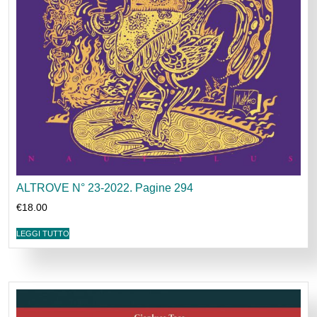
ALTROVE N° 23-2022. Pagine 294
€
18.00
LEGGI TUTTO