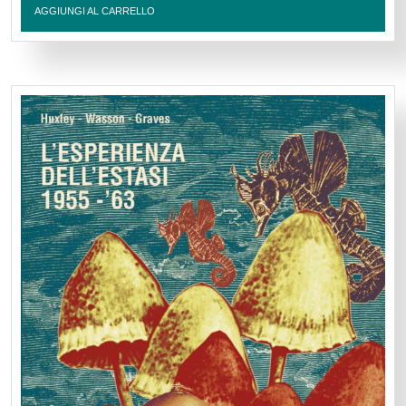
AGGIUNGI AL CARRELLO