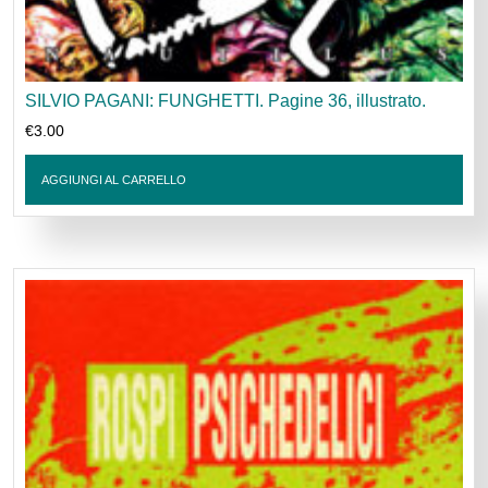
SILVIO PAGANI: FUNGHETTI. Pagine 36, illustrato.
€
3.00
AGGIUNGI AL CARRELLO