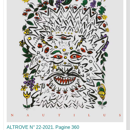
ALTROVE N° 22-2021. Pagine 360