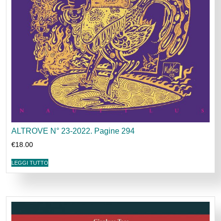
ALTROVE N° 23-2022. Pagine 294
€
18.00
LEGGI TUTTO