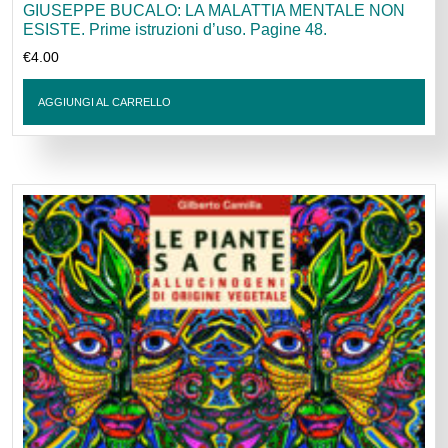
GIUSEPPE BUCALO: LA MALATTIA MENTALE NON
ESISTE. Prime istruzioni d’uso. Pagine 48.
€
4.00
AGGIUNGI AL CARRELLO