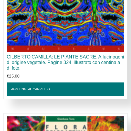
GILBERTO CAMILLA: LE PIANTE SACRE. Allucinogeni
di origine vegetale. Pagine 324, illustrato con centinaia
di foto.
€
25.00
AGGIUNGI AL CARRELLO