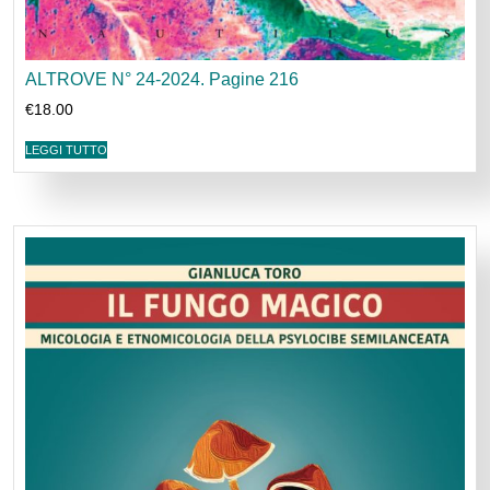
ALTROVE N° 24-2024. Pagine 216
€
18.00
LEGGI TUTTO