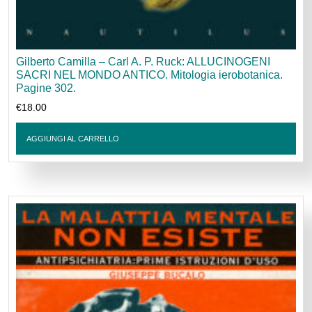
Gilberto Camilla – Carl A. P. Ruck: ALLUCINOGENI
SACRI NEL MONDO ANTICO. Mitologia ierobotanica.
Pagine 302.
€
18.00
AGGIUNGI AL CARRELLO