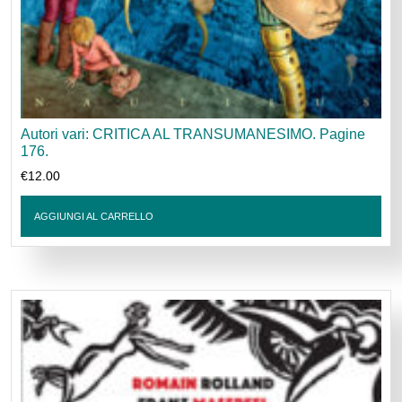
Autori vari: CRITICA AL TRANSUMANESIMO. Pagine
176.
€
12.00
AGGIUNGI AL CARRELLO