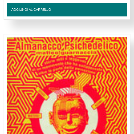
AGGIUNGI AL CARRELLO