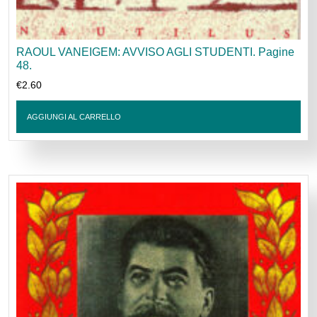
RAOUL VANEIGEM: AVVISO AGLI STUDENTI. Pagine
48.
€
2.60
AGGIUNGI AL CARRELLO