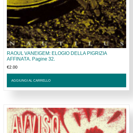
RAOUL VANEIGEM: ELOGIO DELLA PIGRIZIA
AFFINATA. Pagine 32.
€
2.00
AGGIUNGI AL CARRELLO