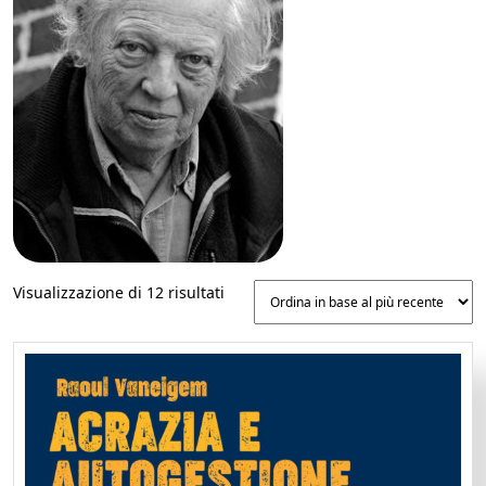
Ordina
Visualizzazione di 12 risultati
in
base
al
più
recente