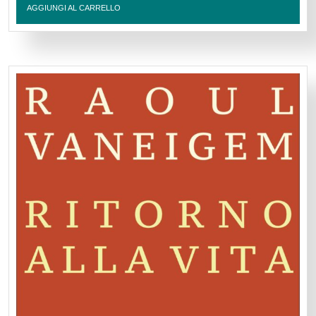
AGGIUNGI AL CARRELLO