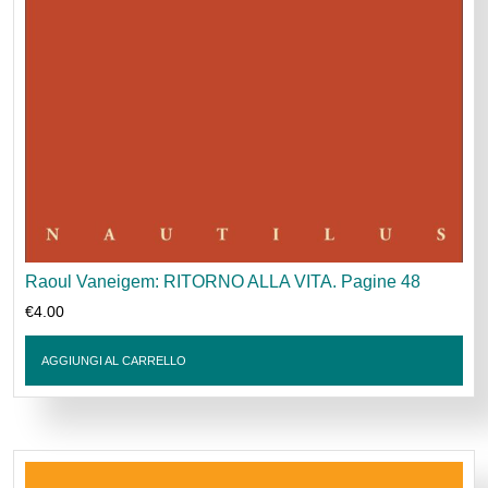
Raoul Vaneigem: RITORNO ALLA VITA. Pagine 48
€
4.00
AGGIUNGI AL CARRELLO