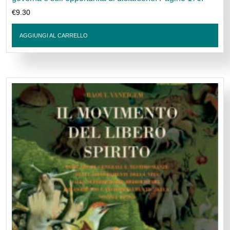
€
9.30
AGGIUNGI AL CARRELLO