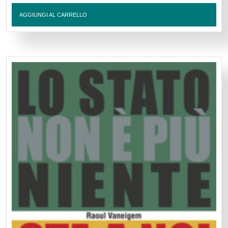
AGGIUNGI AL CARRELLO