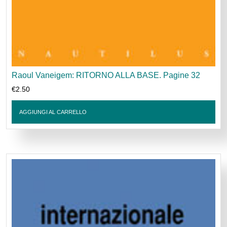
Raoul Vaneigem: RITORNO ALLA BASE. Pagine 32
€
2.50
AGGIUNGI AL CARRELLO