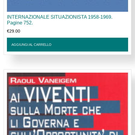
INTERNAZIONALE SITUAZIONISTA 1958-1969.
Pagine 752.
€
29.00
AGGIUNGI AL CARRELLO