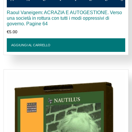
Raoul Vaneigem: ACRAZIA E AUTOGESTIONE. Verso
una società in rottura con tutti i modi oppressivi di
governo. Pagine 64
€
5.00
AGGIUNGI AL CARRELLO