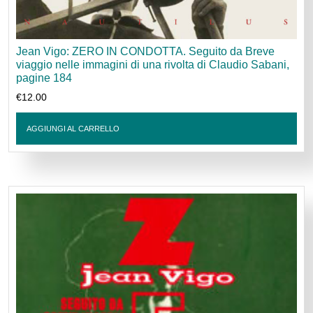
Jean Vigo: ZERO IN CONDOTTA. Seguito da Breve
viaggio nelle immagini di una rivolta di Claudio Sabani,
pagine 184
€
12.00
AGGIUNGI AL CARRELLO