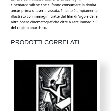
cinematografiche che ci fanno consumare la rivolta
ancor prima di averla vissuta. Il testo è ampiamente
illustrato con immagini tratte dal film di Vigo e dalle
altre opere cinematografiche oltre a rare immagini
del regista anarchico.
PRODOTTI CORRELATI