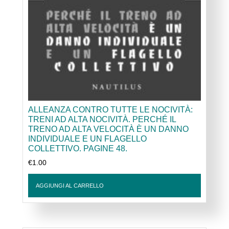
ALLEANZA CONTRO TUTTE LE NOCIVITÀ:
TRENI AD ALTA NOCIVITÀ. PERCHÉ IL
TRENO AD ALTA VELOCITÀ È UN DANNO
INDIVIDUALE E UN FLAGELLO
COLLETTIVO. PAGINE 48.
€
1.00
AGGIUNGI AL CARRELLO