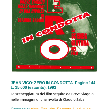
JEAN VIGO: ZERO IN CONDOTTA. Pagine 144,
L. 15.000 (esaurito), 1993
La sceneggiatura del film seguito da Breve viaggio
nelle immagini di una rivolta di Claudio Sabani
Categorie:
,
,
,
,