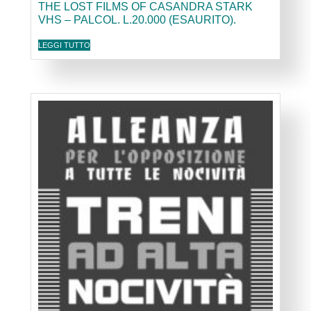
THE LOST FILMS OF CASANDRA STARK
VHS – PALCOL. L.20.000 (ESAURITO).
LEGGI TUTTO