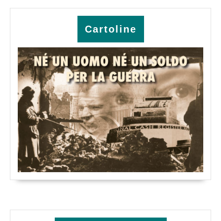
Cartoline