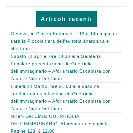
Articoli recenti
Genova, in Piazza Embriaci, il 13 e 14 giugno ci
sarà la Piccola fiera dell’editoria anarchica e
libertaria
Sabato 11 aprile, ore 19:00 alla Gelateria
Popolare,presentazione di :Guerriglia
dell’Immaginario – Aforismario Escapista con
l’autore Niten Del Cima
Lunedi 23 Marzo, ore 21:00 alla cascina
Torchiera,presentazione di :Guerriglia
dell’Immaginario – Aforismario Escapista con
l’autore Niten Del Cima
NiTeN Del Cima: GUERRIGLIA
DELL’IMMAGINARIO. Aforismario escapista.
Pagine 128, € 12,00