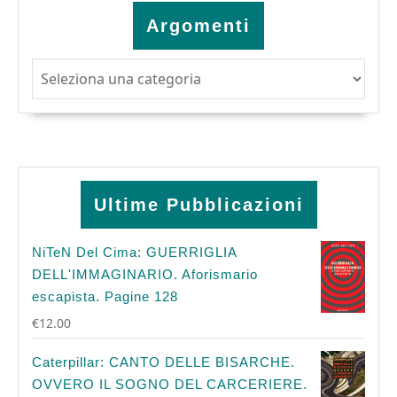
Argomenti
Argomenti
Ultime Pubblicazioni
NiTeN Del Cima: GUERRIGLIA
DELL'IMMAGINARIO. Aforismario
escapista. Pagine 128
€
12.00
Caterpillar: CANTO DELLE BISARCHE.
OVVERO IL SOGNO DEL CARCERIERE.