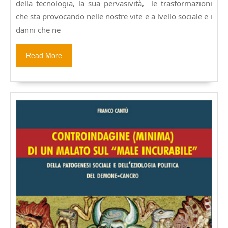
della tecnologia, la sua pervasività, le trasformazioni
che sta provocando nelle nostre vite e a lvello sociale e i
danni che ne
Read
Read More
More