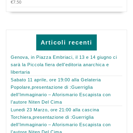
€
7.50
Articoli recenti
Genova, in Piazza Embriaci, il 13 e 14 giugno ci
sarà la Piccola fiera dell’editoria anarchica e
libertaria
Sabato 11 aprile, ore 19:00 alla Gelateria
Popolare,presentazione di :Guerriglia
dell’Immaginario – Aforismario Escapista con
l’autore Niten Del Cima
Lunedi 23 Marzo, ore 21:00 alla cascina
Torchiera,presentazione di :Guerriglia
dell’Immaginario – Aforismario Escapista con
l’autore Niten Del Cima