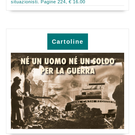
situazionisti. Pagine 224, € 16.00
Cartoline