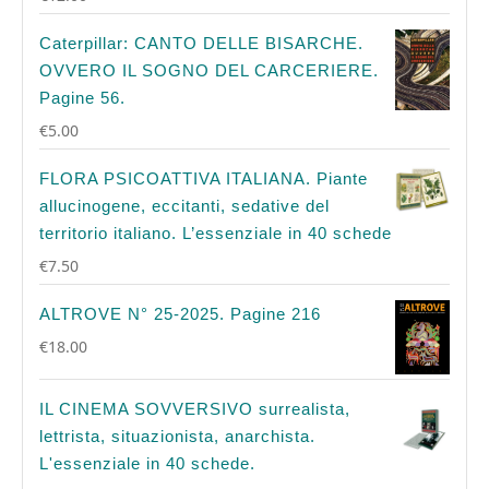
Caterpillar: CANTO DELLE BISARCHE.
OVVERO IL SOGNO DEL CARCERIERE.
Pagine 56.
€
5.00
FLORA PSICOATTIVA ITALIANA. Piante
allucinogene, eccitanti, sedative del
territorio italiano. L’essenziale in 40 schede
€
7.50
ALTROVE N° 25-2025. Pagine 216
€
18.00
IL CINEMA SOVVERSIVO surrealista,
lettrista, situazionista, anarchista.
L'essenziale in 40 schede.