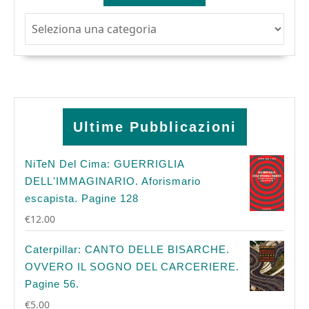
Argomenti
Ultime Pubblicazioni
NiTeN Del Cima: GUERRIGLIA
DELL'IMMAGINARIO. Aforismario
escapista. Pagine 128
€
12.00
Caterpillar: CANTO DELLE BISARCHE.
OVVERO IL SOGNO DEL CARCERIERE.
Pagine 56.
€
5.00