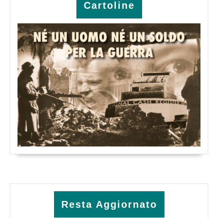
Cartoline
Resta Aggiornato