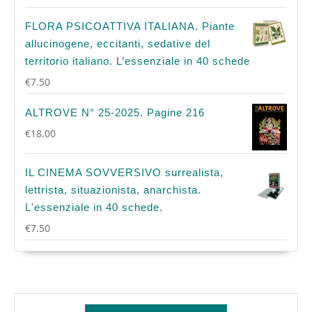
FLORA PSICOATTIVA ITALIANA. Piante
allucinogene, eccitanti, sedative del
territorio italiano. L’essenziale in 40 schede
€
7.50
ALTROVE N° 25-2025. Pagine 216
€
18.00
IL CINEMA SOVVERSIVO surrealista,
lettrista, situazionista, anarchista.
L'essenziale in 40 schede.
€
7.50