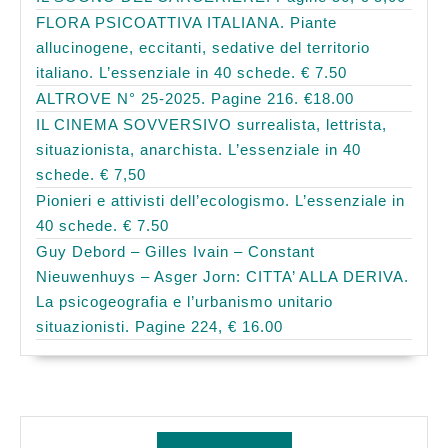
FLORA PSICOATTIVA ITALIANA. Piante
allucinogene, eccitanti, sedative del territorio
italiano. L’essenziale in 40 schede. € 7.50
ALTROVE N° 25-2025. Pagine 216. €18.00
IL CINEMA SOVVERSIVO surrealista, lettrista,
situazionista, anarchista. L’essenziale in 40
schede. € 7,50
Pionieri e attivisti dell’ecologismo. L’essenziale in
40 schede. € 7.50
Guy Debord – Gilles Ivain – Constant
Nieuwenhuys – Asger Jorn: CITTA’ ALLA DERIVA.
La psicogeografia e l’urbanismo unitario
situazionisti. Pagine 224, € 16.00