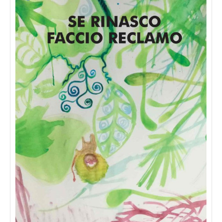
Ranieri