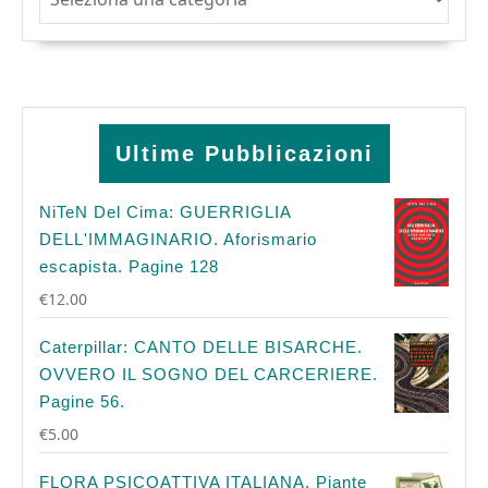
Ultime Pubblicazioni
NiTeN Del Cima: GUERRIGLIA
DELL'IMMAGINARIO. Aforismario
escapista. Pagine 128
€
12.00
Caterpillar: CANTO DELLE BISARCHE.
OVVERO IL SOGNO DEL CARCERIERE.
Pagine 56.
€
5.00
FLORA PSICOATTIVA ITALIANA. Piante