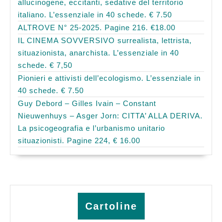
allucinogene, eccitanti, sedative del territorio
italiano. L’essenziale in 40 schede. € 7.50
ALTROVE N° 25-2025. Pagine 216. €18.00
IL CINEMA SOVVERSIVO surrealista, lettrista,
situazionista, anarchista. L’essenziale in 40
schede. € 7,50
Pionieri e attivisti dell’ecologismo. L’essenziale in
40 schede. € 7.50
Guy Debord – Gilles Ivain – Constant
Nieuwenhuys – Asger Jorn: CITTA’ ALLA DERIVA.
La psicogeografia e l’urbanismo unitario
situazionisti. Pagine 224, € 16.00
Cartoline