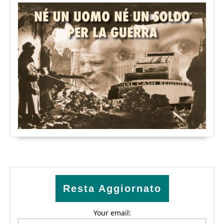
Resta Aggiornato
Your email: