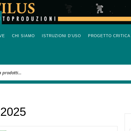
IVE
CHI SIAMO
ISTRUZIONI D’USO
PROGETTO CRITICA
:
 2025