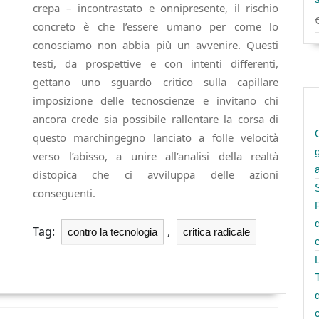
crepa – incontrastato e onnipresente, il rischio
concreto è che l’essere umano per come lo
conosciamo non abbia più un avvenire. Questi
testi, da prospettive e con intenti differenti,
gettano uno sguardo critico sulla capillare
imposizione delle tecnoscienze e invitano chi
ancora crede sia possibile rallentare la corsa di
questo marchingegno lanciato a folle velocità
verso l’abisso, a unire all’analisi della realtà
distopica che ci avviluppa delle azioni
conseguenti.
Tag:
,
contro la tecnologia
critica radicale