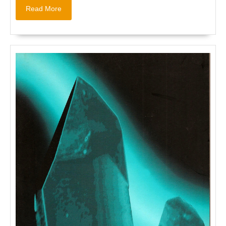
Read
Read More
More