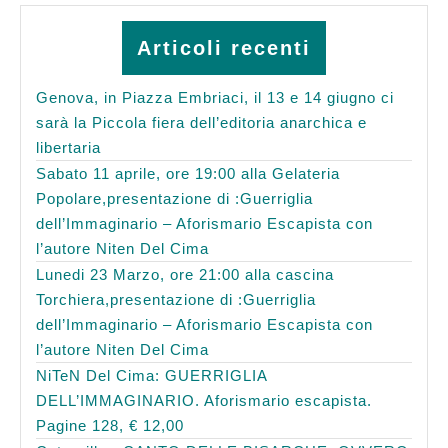
Articoli recenti
Genova, in Piazza Embriaci, il 13 e 14 giugno ci
sarà la Piccola fiera dell’editoria anarchica e
libertaria
Sabato 11 aprile, ore 19:00 alla Gelateria
Popolare,presentazione di :Guerriglia
dell’Immaginario – Aforismario Escapista con
l’autore Niten Del Cima
Lunedi 23 Marzo, ore 21:00 alla cascina
Torchiera,presentazione di :Guerriglia
dell’Immaginario – Aforismario Escapista con
l’autore Niten Del Cima
NiTeN Del Cima: GUERRIGLIA
DELL’IMMAGINARIO. Aforismario escapista.
Pagine 128, € 12,00