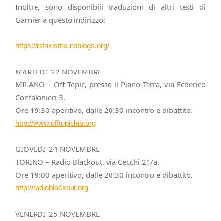
Inoltre, sono disponibili traduzioni di altri testi di
Garnier a questo indirizzo:
https://istrixistrix.noblogs.org/
MARTEDI’ 22 NOVEMBRE
MILANO – Off Topic, presso il Piano Terra, via Federico
Confalonieri 3.
Ore 19:30 aperitivo, dalle 20:30 incontro e dibattito.
http://www.offtopiclab.org
GIOVEDI’ 24 NOVEMBR
E
TORINO – Radio Blackout, via Cecchi 21/a.
Ore 19:00 aperitivo, dalle 20:30 incontro e dibattito.
http://radioblackout.org
VENERDI’ 25 NOVEMBRE