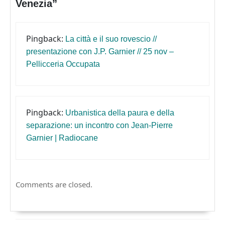
Venezia”
Pingback:
La città e il suo rovescio //
presentazione con J.P. Garnier // 25 nov –
Pellicceria Occupata
Pingback:
Urbanistica della paura e della
separazione: un incontro con Jean-Pierre
Garnier | Radiocane
Comments are closed.
Navigazione