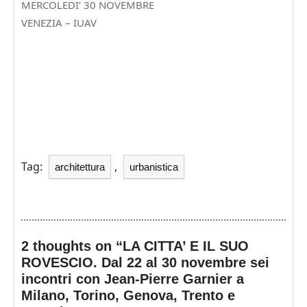
MERCOLEDI’ 30 NOVEMBRE
VENEZIA – IUAV
Tag:
,
architettura
urbanistica
2 thoughts on “LA CITTA’ E IL SUO
ROVESCIO. Dal 22 al 30 novembre sei
incontri con Jean-Pierre Garnier a
Milano, Torino, Genova, Trento e