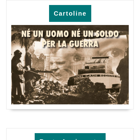
Cartoline