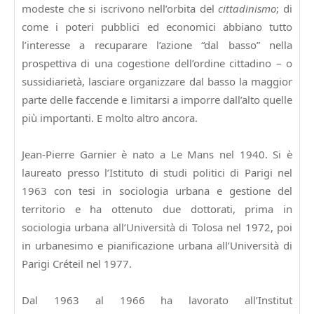
modeste che si iscrivono nell’orbita del
cittadinismo
; di
come i poteri pubblici ed economici abbiano tutto
l’interesse a recuparare l’azione “dal basso” nella
prospettiva di una cogestione dell’ordine cittadino – o
sussidiarietà, lasciare organizzare dal basso la maggior
parte delle faccende e limitarsi a imporre dall’alto quelle
più importanti. E molto altro ancora.
Jean-Pierre Garnier
è nato a Le Mans nel 1940. Si è
laureato presso l’Istituto di studi politici di Parigi nel
1963 con tesi in sociologia urbana e gestione del
territorio e ha ottenuto due dottorati, prima in
sociologia urbana all’Università di Tolosa nel 1972, poi
in urbanesimo e pianificazione urbana all’Università di
Parigi Créteil nel 1977.
Dal 1963 al 1966 ha lavorato all’Institut