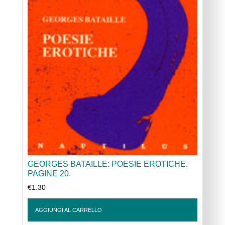
GEORGES BATAILLE: POESIE EROTICHE.
PAGINE 20.
€
1.30
AGGIUNGI AL CARRELLO