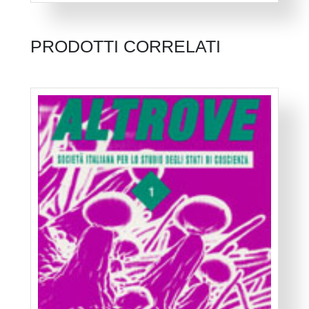
PRODOTTI CORRELATI