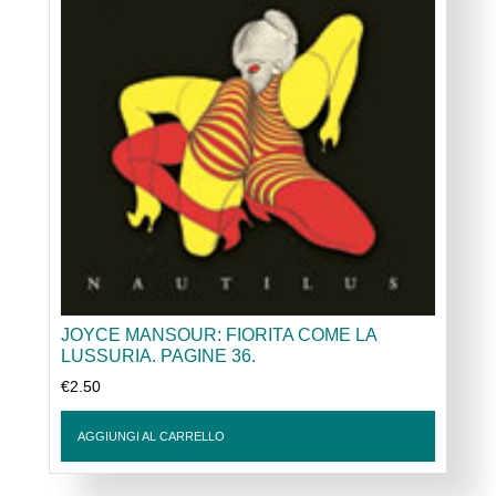
JOYCE MANSOUR: FIORITA COME LA
LUSSURIA. PAGINE 36.
€
2.50
AGGIUNGI AL CARRELLO