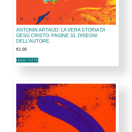
ANTONIN ARTAUD: LA VERA STORIA DI
GESÙ CRISTO. PAGINE 32, DISEGNI
DELL’AUTORE.
€
2.00
LEGGI TUTTO