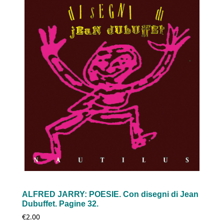
ALFRED JARRY: POESIE. Con disegni di Jean
Dubuffet. Pagine 32.
€
2.00