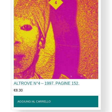
ALTROVE N°4 – 1997. PAGINE 152.
€
8.30
AGGIUNGI AL CARRELLO