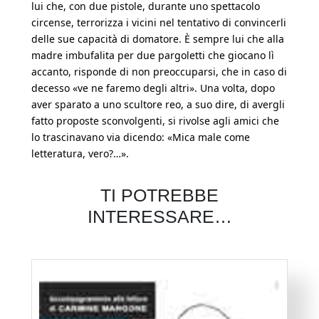
lui che, con due pistole, durante uno spettacolo
circense, terrorizza i vicini nel tentativo di convincerli
delle sue capacità di domatore. È sempre lui che alla
madre imbufalita per due pargoletti che giocano lì
accanto, risponde di non preoccuparsi, che in caso di
decesso «ve ne faremo degli altri». Una volta, dopo
aver sparato a uno scultore reo, a suo dire, di avergli
fatto proposte sconvolgenti, si rivolse agli amici che
lo trascinavano via dicendo: «Mica male come
letteratura, vero?…».
TI POTREBBE
INTERESSARE…