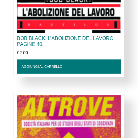
BOB BLACK: L’ABOLIZIONE DEL LAVORO.
PAGINE 40.
€
2.00
AGGIUNGI AL CARRELLO