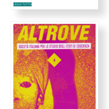
LEGGI TUTTO