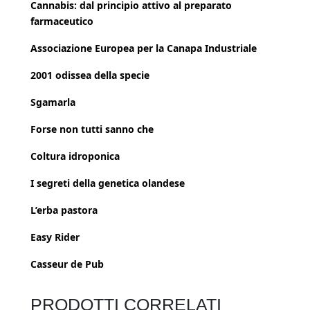
Cannabis: dal principio attivo al preparato
farmaceutico
Associazione Europea per la Canapa Industriale
2001 odissea della specie
Sgamarla
Forse non tutti sanno che
Coltura idroponica
I segreti della genetica olandese
L’erba pastora
Easy Rider
Casseur de Pub
PRODOTTI CORRELATI