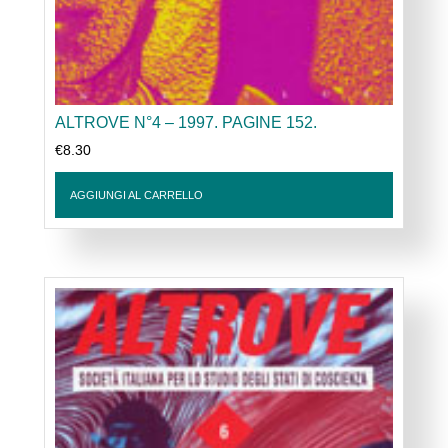
ALTROVE N°4 – 1997. PAGINE 152.
€
8.30
AGGIUNGI AL CARRELLO