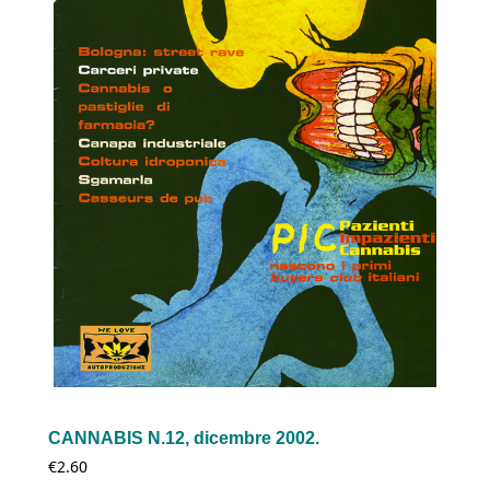
CANNABIS N.12, dicembre 2002.
€
2.60