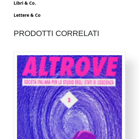
Libri & Co.
Lettere & Co
PRODOTTI CORRELATI