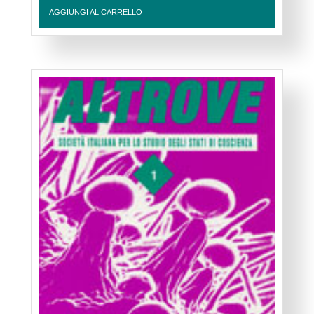
AGGIUNGI AL CARRELLO