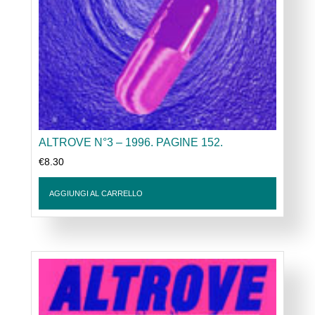
ALTROVE N°3 – 1996. PAGINE 152.
€
8.30
AGGIUNGI AL CARRELLO