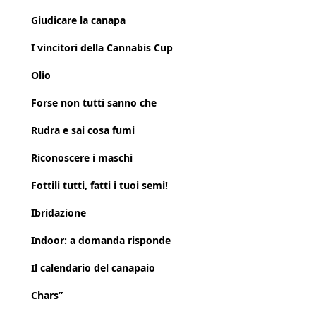
Giudicare la canapa
I vincitori della Cannabis Cup
Olio
Forse non tutti sanno che
Rudra e sai cosa fumi
Riconoscere i maschi
Fottili tutti, fatti i tuoi semi!
Ibridazione
Indoor: a domanda risponde
Il calendario del canapaio
Chars”