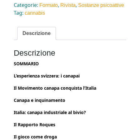
Categorie:
,
,
Formato
Rivista
Sostanze psicoattive
Tag:
cannabis
Descrizione
Descrizione
SOMMARIO
L’esperienza svizzera: i canapai
Il Movimento canapa conquista l’Italia
Canapa e inquinamento
Italia: canapa industriale al bivio?
Il Rapporto Roques
Il gioco come droga