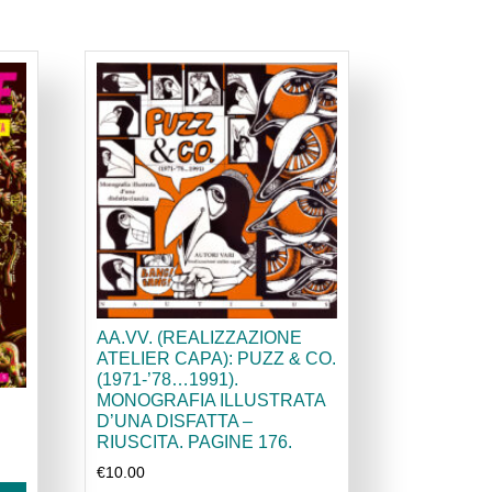
AA.VV. (REALIZZAZIONE
ATELIER CAPA): PUZZ & CO.
(1971-’78…1991).
MONOGRAFIA ILLUSTRATA
D’UNA DISFATTA –
RIUSCITA. PAGINE 176.
€
10.00