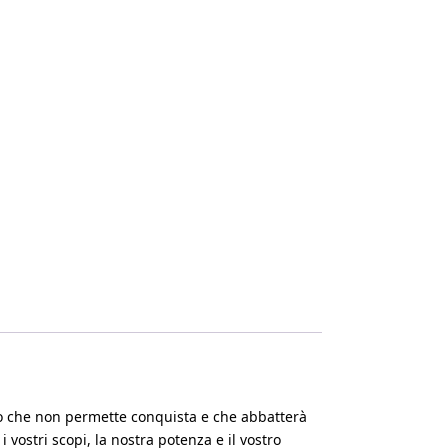
mo che non permette conquista e che abbatterà
 vostri scopi, la nostra potenza e il vostro