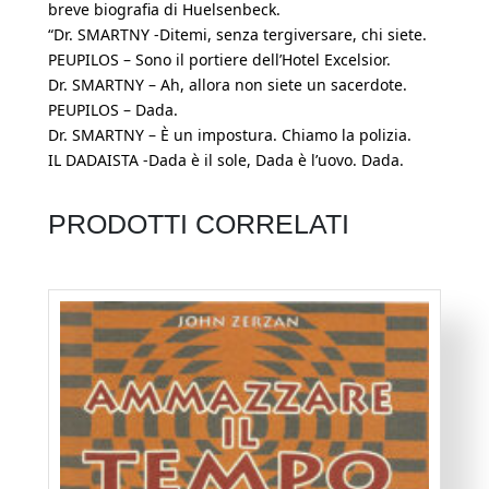
breve biografia di Huelsenbeck.
“Dr. SMARTNY -Ditemi, senza tergiversare, chi siete.
PEUPILOS – Sono il portiere dell’Hotel Excelsior.
Dr. SMARTNY – Ah, allora non siete un sacerdote.
PEUPILOS – Dada.
Dr. SMARTNY – È un impostura. Chiamo la polizia.
IL DADAISTA -Dada è il sole, Dada è l’uovo. Dada.
PRODOTTI CORRELATI