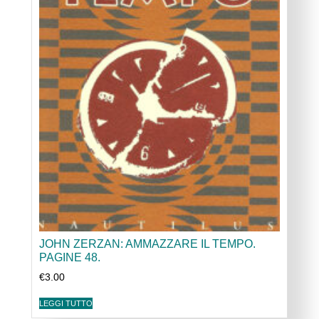
JOHN ZERZAN: AMMAZZARE IL TEMPO.
PAGINE 48.
€
3.00
LEGGI TUTTO