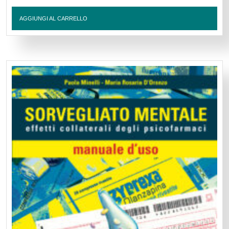
AGGIUNGI AL CARRELLO