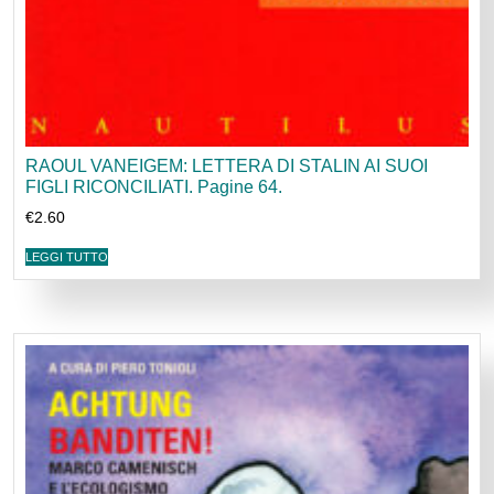
RAOUL VANEIGEM: LETTERA DI STALIN AI SUOI
FIGLI RICONCILIATI. Pagine 64.
€
2.60
LEGGI TUTTO