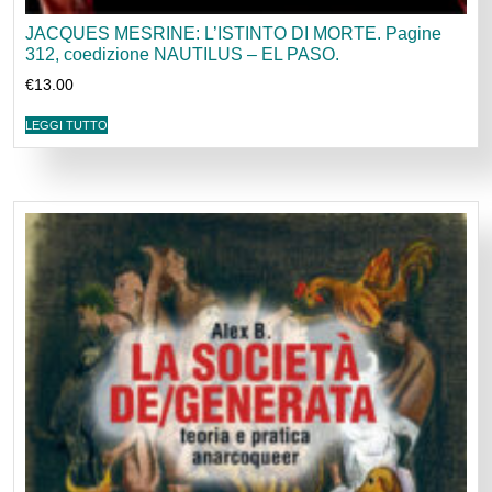
JACQUES MESRINE: L’ISTINTO DI MORTE. Pagine
312, coedizione NAUTILUS – EL PASO.
€
13.00
LEGGI TUTTO