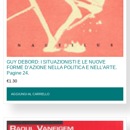
GUY DEBORD: I SITUAZIONISTI E LE NUOVE
FORME D’AZIONE NELLA POLITICA E NELL’ARTE.
Pagine 24.
€
1.30
AGGIUNGI AL CARRELLO