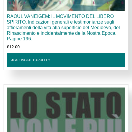
RAOUL VANEIGEM: IL MOVIMENTO DEL LIBERO
SPIRITO. Indicazioni generali e testimonianze sugli
affioramenti della vita alla superficie del Medioevo, del
Rinascimento e incidentalmente della Nostra Epoca.
Pagine 196.
€
12.00
AGGIUNGI AL CARRELLO