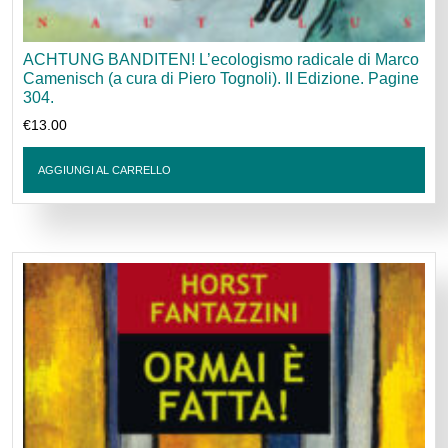
ACHTUNG BANDITEN! L’ecologismo radicale di Marco
Camenisch (a cura di Piero Tognoli). II Edizione. Pagine
304.
€
13.00
AGGIUNGI AL CARRELLO