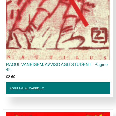
RAOUL VANEIGEM: AVVISO AGLI STUDENTI. Pagine
48.
€
2.60
AGGIUNGI AL CARRELLO