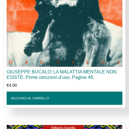
GIUSEPPE BUCALO: LA MALATTIA MENTALE NON
ESISTE. Prime istruzioni d’uso. Pagine 48.
€
4.00
AGGIUNGI AL CARRELLO