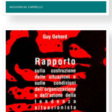
AGGIUNGI AL CARRELLO