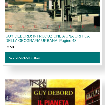
GUY DEBORD: INTRODUZIONE A UNA CRITICA
DELLA GEOGRAFIA URBANA. Pagine 48.
€
3.50
AGGIUNGI AL CARRELLO