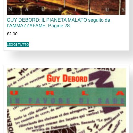
GUY DEBORD: IL PIANETA MALATO seguito da
l’AMMAZZAFAME. Pagine 28.
€
2.00
LEGGI TUTTO